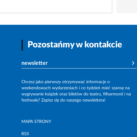
Pozostańmy w kontakcie
newsletter
Chcesz jako pierwszy otrzymywać informacje o
weekendowych wydarzeniach i co tydzień mieć szansę na
wygrywanie książek oraz biletów do teatru, filharmonii i na
festiwale? Zapisz się do naszego newslettera!
MAPA STRONY
RSS