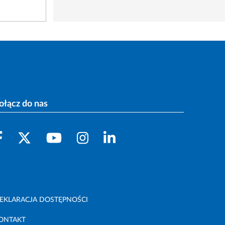
ołącz do nas
EKLARACJA DOSTĘPNOŚCI
ONTAKT