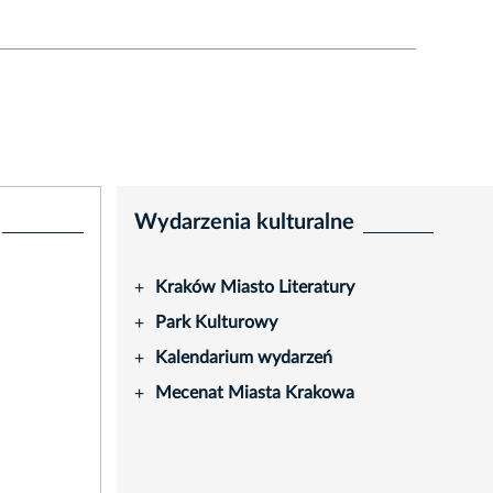
Wydarzenia kulturalne
Kraków Miasto Literatury
+
Park Kulturowy
+
Kalendarium wydarzeń
+
Mecenat Miasta Krakowa
+