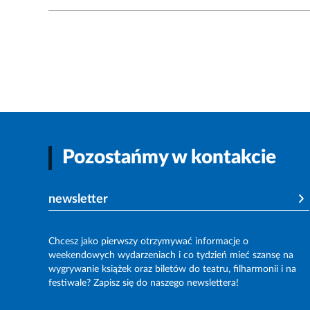
Pozostańmy w kontakcie
newsletter
Chcesz jako pierwszy otrzymywać informacje o
weekendowych wydarzeniach i co tydzień mieć szansę na
wygrywanie książek oraz biletów do teatru, filharmonii i na
festiwale? Zapisz się do naszego newslettera!