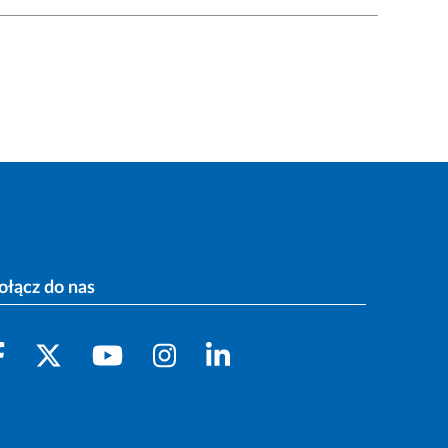
ołącz do nas