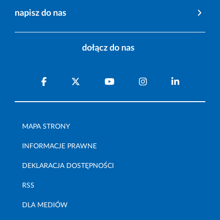
napisz do nas
dołącz do nas
MAPA STRONY
INFORMACJE PRAWNE
DEKLARACJA DOSTĘPNOŚCI
RSS
DLA MEDIÓW