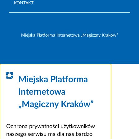
KONTAKT
Miejska Platforma Internetowa „Magiczny Kraków”
Miejska Platforma
Internetowa
„Magiczny Kraków”
Ochrona prywatności użytkowników
naszego serwisu ma dla nas bardzo