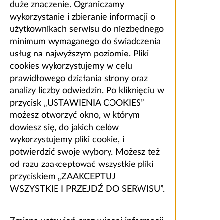
duże znaczenie. Ograniczamy
wykorzystanie i zbieranie informacji o
użytkownikach serwisu do niezbędnego
minimum wymaganego do świadczenia
usług na najwyższym poziomie. Pliki
cookies wykorzystujemy w celu
prawidłowego działania strony oraz
analizy liczby odwiedzin. Po kliknięciu w
przycisk „USTAWIENIA COOKIES”
możesz otworzyć okno, w którym
dowiesz się, do jakich celów
wykorzystujemy pliki cookie, i
potwierdzić swoje wybory. Możesz też
od razu zaakceptować wszystkie pliki
przyciskiem „ZAAKCEPTUJ
WSZYSTKIE I PRZEJDŹ DO SERWISU”.