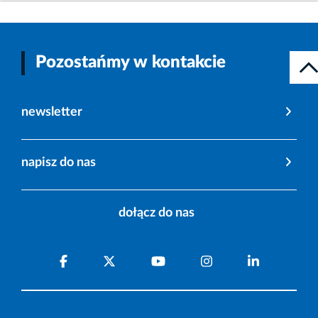
Pozostańmy w kontakcie
newsletter
napisz do nas
dołącz do nas