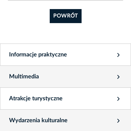
POWRÓT
Informacje praktyczne
Multimedia
Atrakcje turystyczne
Wydarzenia kulturalne