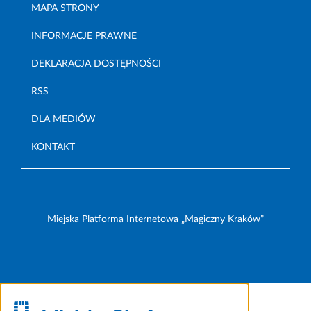
MAPA STRONY
INFORMACJE PRAWNE
DEKLARACJA DOSTĘPNOŚCI
RSS
DLA MEDIÓW
KONTAKT
Miejska Platforma Internetowa „Magiczny Kraków”