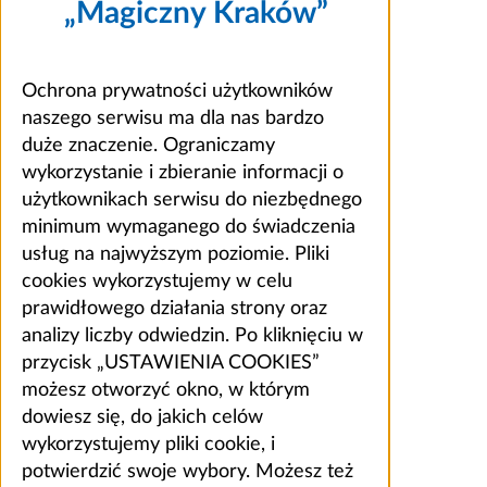
„Magiczny Kraków”
Ochrona prywatności użytkowników
naszego serwisu ma dla nas bardzo
duże znaczenie. Ograniczamy
wykorzystanie i zbieranie informacji o
użytkownikach serwisu do niezbędnego
minimum wymaganego do świadczenia
usług na najwyższym poziomie. Pliki
cookies wykorzystujemy w celu
prawidłowego działania strony oraz
analizy liczby odwiedzin. Po kliknięciu w
przycisk „USTAWIENIA COOKIES”
możesz otworzyć okno, w którym
dowiesz się, do jakich celów
wykorzystujemy pliki cookie, i
potwierdzić swoje wybory. Możesz też