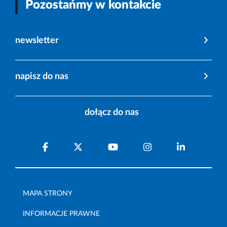
Pozostańmy w kontakcie
newsletter
napisz do nas
dołącz do nas
MAPA STRONY
INFORMACJE PRAWNE