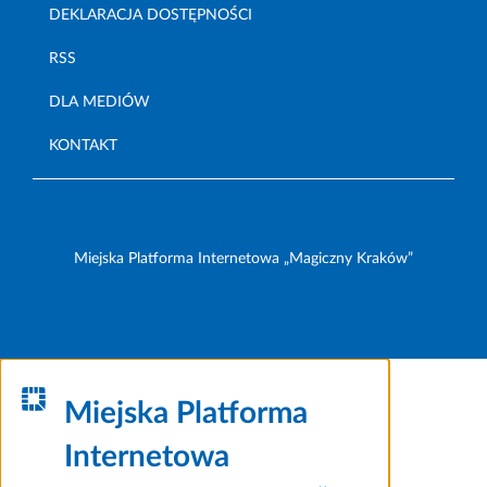
DEKLARACJA DOSTĘPNOŚCI
RSS
DLA MEDIÓW
KONTAKT
Miejska Platforma Internetowa „Magiczny Kraków”
Miejska Platforma
Internetowa