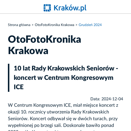
Strona główna
OtoFotoKronika Krakowa
Grudzień 2024
OtoFotoKronika
Krakowa
10 lat Rady Krakowskich Seniorów -
koncert w Centrum Kongresowym
ICE
Data: 2024-12-04
W Centrum Kongresowym ICE, miał miejsce koncert z
okazji 10. rocznicy utworzenia Rady Krakowskich
Seniorów. Koncert odbywał się w dwóch turach, przy
wypełnionej po brzegi sali. Doskonale bawiło ponad