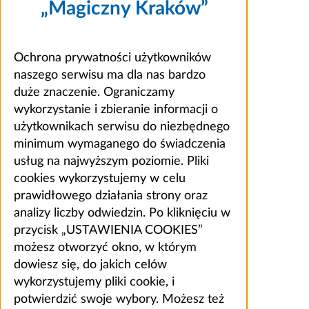
„Magiczny Kraków”
Ochrona prywatności użytkowników
naszego serwisu ma dla nas bardzo
duże znaczenie. Ograniczamy
wykorzystanie i zbieranie informacji o
użytkownikach serwisu do niezbędnego
minimum wymaganego do świadczenia
usług na najwyższym poziomie. Pliki
cookies wykorzystujemy w celu
prawidłowego działania strony oraz
analizy liczby odwiedzin. Po kliknięciu w
przycisk „USTAWIENIA COOKIES”
możesz otworzyć okno, w którym
dowiesz się, do jakich celów
wykorzystujemy pliki cookie, i
potwierdzić swoje wybory. Możesz też