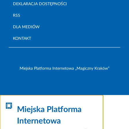
DEKLARACJA DOSTĘPNOŚCI
RSS
DLA MEDIÓW
KONTAKT
Miejska Platforma Internetowa „Magiczny Kraków”
Miejska Platforma
Internetowa