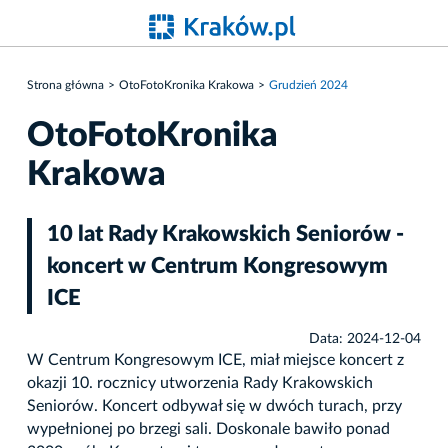
Strona główna
OtoFotoKronika Krakowa
Grudzień 2024
OtoFotoKronika
Krakowa
10 lat Rady Krakowskich Seniorów -
koncert w Centrum Kongresowym
ICE
Data: 2024-12-04
W Centrum Kongresowym ICE, miał miejsce koncert z
okazji 10. rocznicy utworzenia Rady Krakowskich
Seniorów. Koncert odbywał się w dwóch turach, przy
wypełnionej po brzegi sali. Doskonale bawiło ponad