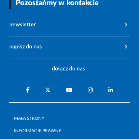
Pozostańmy w kontakcie
newsletter
napisz do nas
dołącz do nas
MAPA STRONY
INFORMACJE PRAWNE