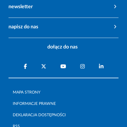
newsletter
napisz do nas
dołącz do nas
MAPA STRONY
INFORMACJE PRAWNE
DEKLARACJA DOSTĘPNOŚCI
RSS