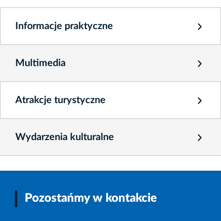
Informacje praktyczne
Multimedia
Atrakcje turystyczne
Wydarzenia kulturalne
Pozostańmy w kontakcie