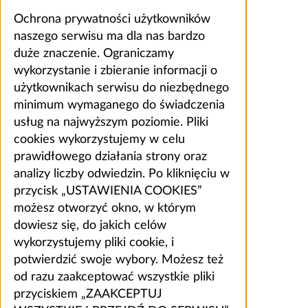
Ochrona prywatności użytkowników
naszego serwisu ma dla nas bardzo
duże znaczenie. Ograniczamy
wykorzystanie i zbieranie informacji o
użytkownikach serwisu do niezbędnego
minimum wymaganego do świadczenia
usług na najwyższym poziomie. Pliki
cookies wykorzystujemy w celu
prawidłowego działania strony oraz
analizy liczby odwiedzin. Po kliknięciu w
przycisk „USTAWIENIA COOKIES”
możesz otworzyć okno, w którym
dowiesz się, do jakich celów
wykorzystujemy pliki cookie, i
potwierdzić swoje wybory. Możesz też
od razu zaakceptować wszystkie pliki
przyciskiem „ZAAKCEPTUJ