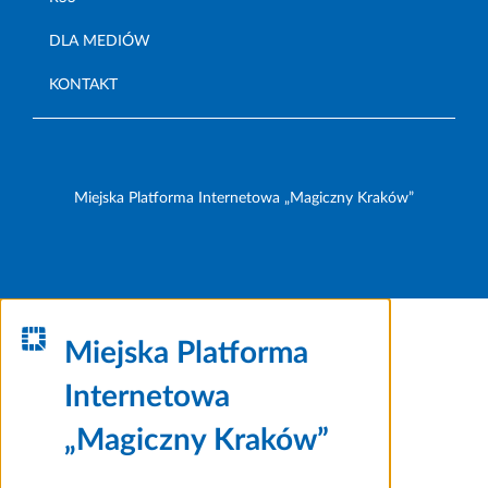
DLA MEDIÓW
KONTAKT
Miejska Platforma Internetowa „Magiczny Kraków”
Miejska Platforma
Internetowa
„Magiczny Kraków”