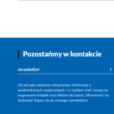
Pozostańmy w kontakcie
newsletter
Chcesz jako pierwszy otrzymywać informacje o
weekendowych wydarzeniach i co tydzień mieć szansę na
wygrywanie książek oraz biletów do teatru, filharmonii i na
festiwale? Zapisz się do naszego newslettera!