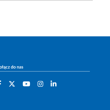
ołącz do nas