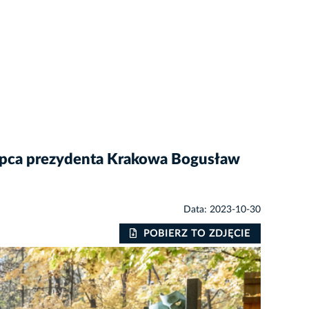
stępca prezydenta Krakowa Bogusław
Data: 2023-10-30
POBIERZ TO ZDJĘCIE