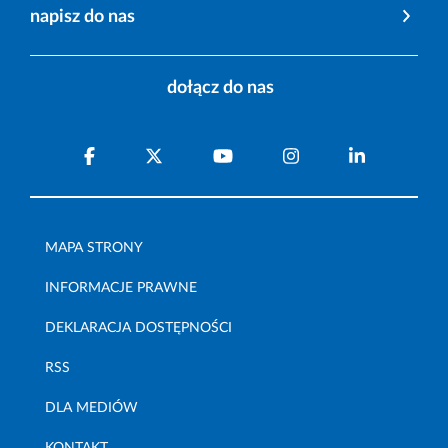
napisz do nas
dołącz do nas
MAPA STRONY
INFORMACJE PRAWNE
DEKLARACJA DOSTĘPNOŚCI
RSS
DLA MEDIÓW
KONTAKT