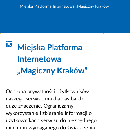
Miejska Platforma Internetowa „Magiczny Kraków”
Miejska Platforma
Internetowa
„Magiczny Kraków”
Ochrona prywatności użytkowników
naszego serwisu ma dla nas bardzo
duże znaczenie. Ograniczamy
wykorzystanie i zbieranie informacji o
użytkownikach serwisu do niezbędnego
minimum wymaganego do świadczenia