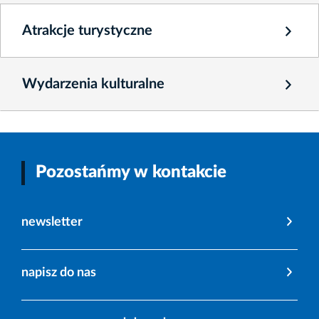
Atrakcje turystyczne
Wydarzenia kulturalne
Pozostańmy w kontakcie
newsletter
napisz do nas