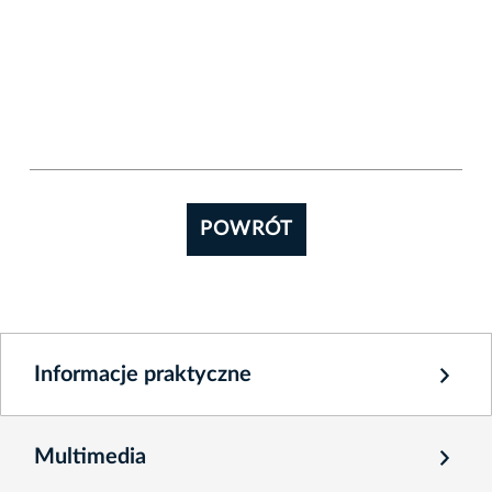
POWRÓT
Informacje praktyczne
Multimedia