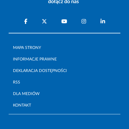
dołącz do nas
MAPA STRONY
INFORMACJE PRAWNE
DEKLARACJA DOSTĘPNOŚCI
RSS
DLA MEDIÓW
KONTAKT