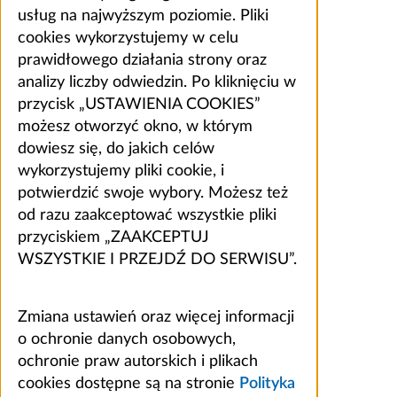
usług na najwyższym poziomie. Pliki
cookies wykorzystujemy w celu
prawidłowego działania strony oraz
analizy liczby odwiedzin. Po kliknięciu w
przycisk „USTAWIENIA COOKIES”
możesz otworzyć okno, w którym
dowiesz się, do jakich celów
wykorzystujemy pliki cookie, i
potwierdzić swoje wybory. Możesz też
od razu zaakceptować wszystkie pliki
przyciskiem „ZAAKCEPTUJ
WSZYSTKIE I PRZEJDŹ DO SERWISU”.
Zmiana ustawień oraz więcej informacji
o ochronie danych osobowych,
ochronie praw autorskich i plikach
cookies dostępne są na stronie
Polityka