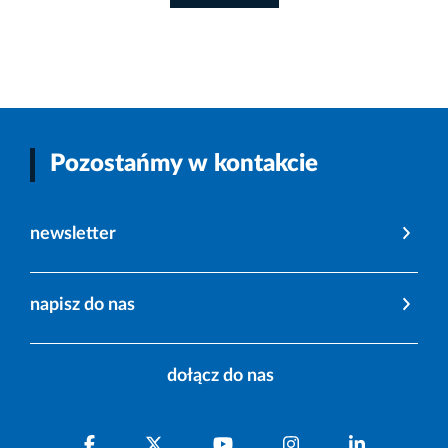
Pozostańmy w kontakcie
newsletter
napisz do nas
dołącz do nas