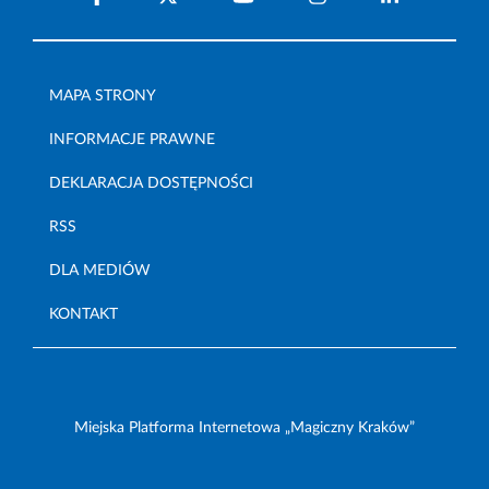
MAPA STRONY
INFORMACJE PRAWNE
DEKLARACJA DOSTĘPNOŚCI
RSS
DLA MEDIÓW
KONTAKT
Miejska Platforma Internetowa „Magiczny Kraków”