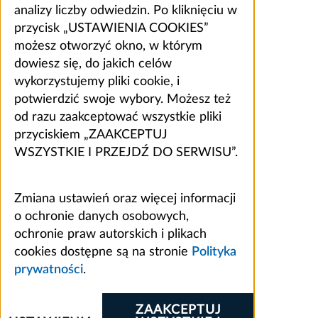
analizy liczby odwiedzin. Po kliknięciu w
przycisk „USTAWIENIA COOKIES”
możesz otworzyć okno, w którym
dowiesz się, do jakich celów
wykorzystujemy pliki cookie, i
potwierdzić swoje wybory. Możesz też
od razu zaakceptować wszystkie pliki
przyciskiem „ZAAKCEPTUJ
WSZYSTKIE I PRZEJDŹ DO SERWISU”.
Zmiana ustawień oraz więcej informacji
o ochronie danych osobowych,
ochronie praw autorskich i plikach
cookies dostępne są na stronie
Polityka
prywatności
.
ZAAKCEPTUJ