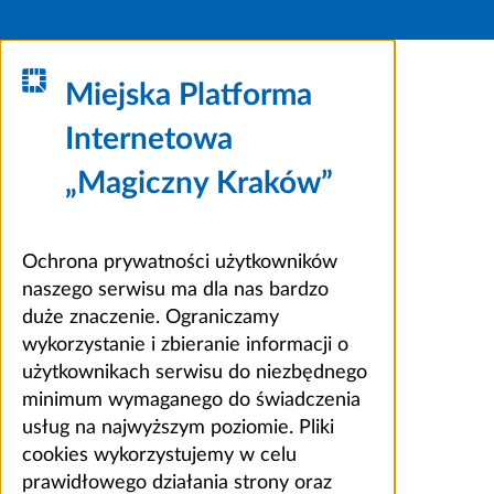
Miejska Platforma
Internetowa
„Magiczny Kraków”
Ochrona prywatności użytkowników
naszego serwisu ma dla nas bardzo
duże znaczenie. Ograniczamy
wykorzystanie i zbieranie informacji o
użytkownikach serwisu do niezbędnego
minimum wymaganego do świadczenia
usług na najwyższym poziomie. Pliki
cookies wykorzystujemy w celu
prawidłowego działania strony oraz