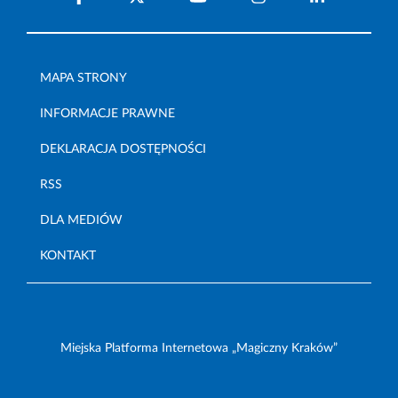
MAPA STRONY
INFORMACJE PRAWNE
DEKLARACJA DOSTĘPNOŚCI
RSS
DLA MEDIÓW
KONTAKT
Miejska Platforma Internetowa „Magiczny Kraków”