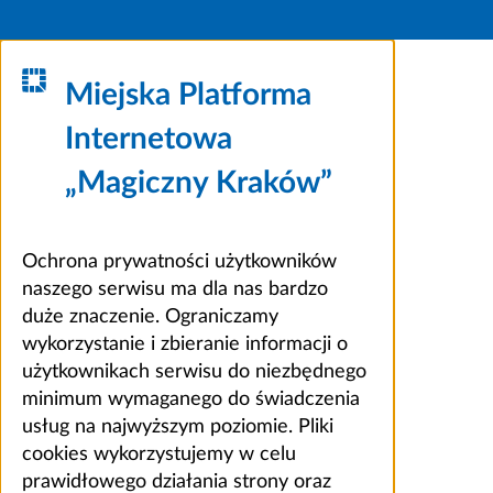
Miejska Platforma
Internetowa
„Magiczny Kraków”
Ochrona prywatności użytkowników
naszego serwisu ma dla nas bardzo
duże znaczenie. Ograniczamy
wykorzystanie i zbieranie informacji o
użytkownikach serwisu do niezbędnego
minimum wymaganego do świadczenia
usług na najwyższym poziomie. Pliki
cookies wykorzystujemy w celu
prawidłowego działania strony oraz