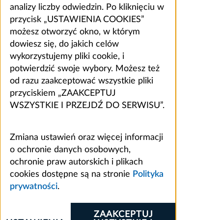
analizy liczby odwiedzin. Po kliknięciu w
przycisk „USTAWIENIA COOKIES”
możesz otworzyć okno, w którym
dowiesz się, do jakich celów
wykorzystujemy pliki cookie, i
potwierdzić swoje wybory. Możesz też
od razu zaakceptować wszystkie pliki
przyciskiem „ZAAKCEPTUJ
WSZYSTKIE I PRZEJDŹ DO SERWISU”.
Zmiana ustawień oraz więcej informacji
o ochronie danych osobowych,
ochronie praw autorskich i plikach
cookies dostępne są na stronie
Polityka
prywatności
.
ZAAKCEPTUJ