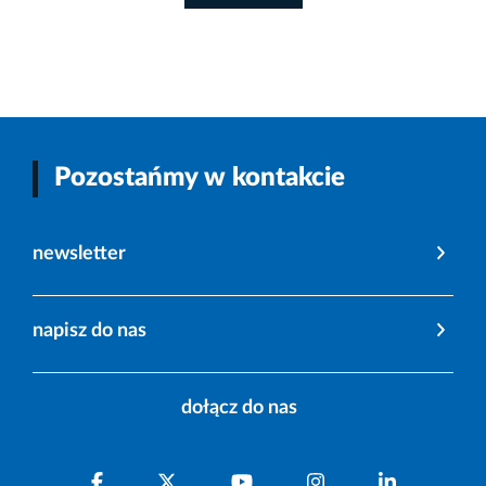
Pozostańmy w kontakcie
newsletter
napisz do nas
dołącz do nas