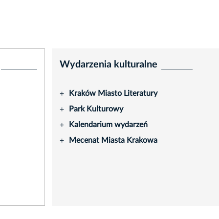
Wydarzenia kulturalne
Kraków Miasto Literatury
+
Park Kulturowy
+
Kalendarium wydarzeń
+
Mecenat Miasta Krakowa
+