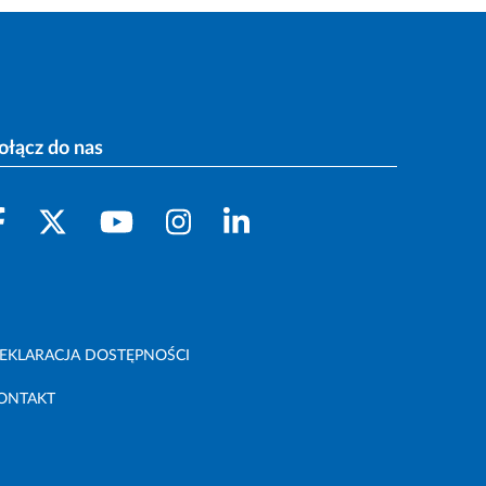
ołącz do nas
EKLARACJA DOSTĘPNOŚCI
ONTAKT