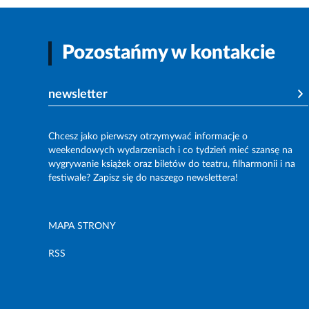
Pozostańmy w kontakcie
newsletter
Chcesz jako pierwszy otrzymywać informacje o
weekendowych wydarzeniach i co tydzień mieć szansę na
wygrywanie książek oraz biletów do teatru, filharmonii i na
festiwale? Zapisz się do naszego newslettera!
MAPA STRONY
RSS