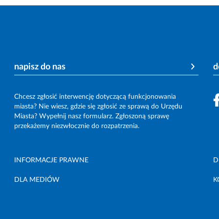
napisz do nas
d
Chcesz zgłosić interwencję dotyczącą funkcjonowania
miasta? Nie wiesz, gdzie się zgłosić ze sprawą do Urzędu
Miasta? Wypełnij nasz formularz. Zgłoszoną sprawę
przekażemy niezwłocznie do rozpatrzenia.
INFORMACJE PRAWNE
D
DLA MEDIÓW
K