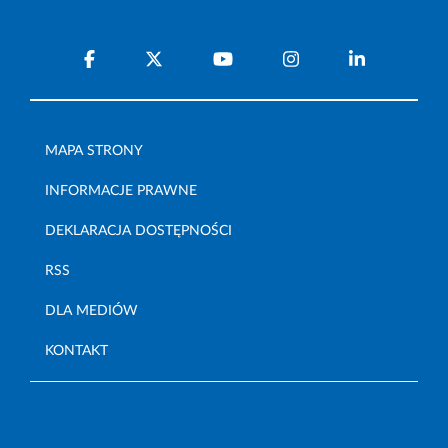
MAPA STRONY
INFORMACJE PRAWNE
DEKLARACJA DOSTĘPNOŚCI
RSS
DLA MEDIÓW
KONTAKT