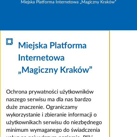
Miejska Platforma Internetowa „Magiczny Kraków”
Miejska Platforma
Internetowa
„Magiczny Kraków”
Ochrona prywatności użytkowników
naszego serwisu ma dla nas bardzo
duże znaczenie. Ograniczamy
wykorzystanie i zbieranie informacji o
użytkownikach serwisu do niezbędnego
minimum wymaganego do świadczenia