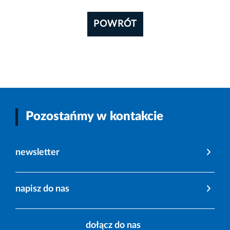
POWRÓT
Pozostańmy w kontakcie
newsletter
napisz do nas
dołącz do nas