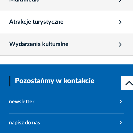
Atrakcje turystyczne
Wydarzenia kulturalne
Pozostańmy w kontakcie
newsletter
napisz do nas