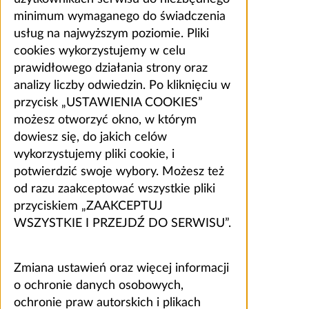
minimum wymaganego do świadczenia
usług na najwyższym poziomie. Pliki
cookies wykorzystujemy w celu
prawidłowego działania strony oraz
analizy liczby odwiedzin. Po kliknięciu w
przycisk „USTAWIENIA COOKIES”
możesz otworzyć okno, w którym
dowiesz się, do jakich celów
wykorzystujemy pliki cookie, i
potwierdzić swoje wybory. Możesz też
od razu zaakceptować wszystkie pliki
przyciskiem „ZAAKCEPTUJ
WSZYSTKIE I PRZEJDŹ DO SERWISU”.
Zmiana ustawień oraz więcej informacji
o ochronie danych osobowych,
ochronie praw autorskich i plikach