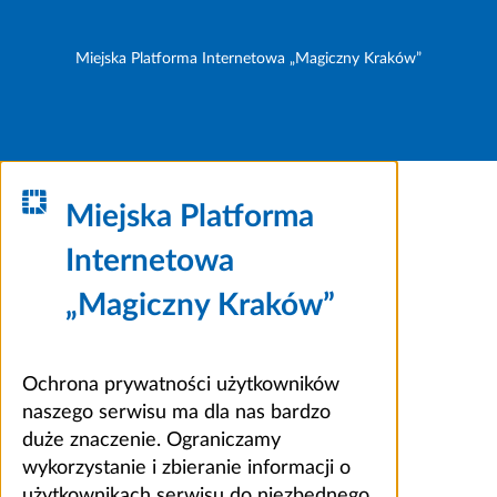
Miejska Platforma Internetowa „Magiczny Kraków”
Miejska Platforma
Internetowa
„Magiczny Kraków”
Ochrona prywatności użytkowników
naszego serwisu ma dla nas bardzo
duże znaczenie. Ograniczamy
wykorzystanie i zbieranie informacji o
użytkownikach serwisu do niezbędnego