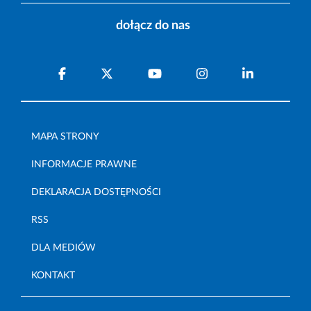
dołącz do nas
MAPA STRONY
INFORMACJE PRAWNE
DEKLARACJA DOSTĘPNOŚCI
RSS
DLA MEDIÓW
KONTAKT