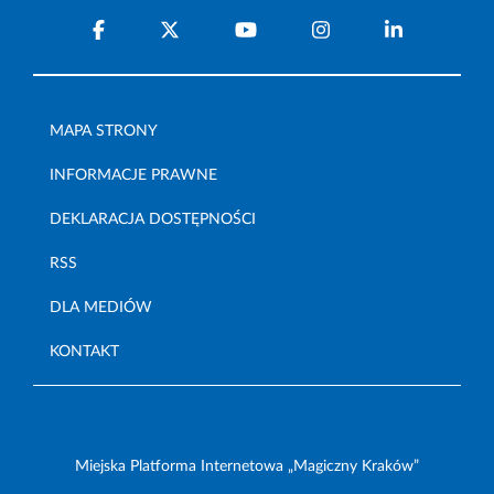
MAPA STRONY
INFORMACJE PRAWNE
DEKLARACJA DOSTĘPNOŚCI
RSS
DLA MEDIÓW
KONTAKT
Miejska Platforma Internetowa „Magiczny Kraków”