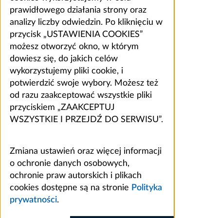
prawidłowego działania strony oraz
analizy liczby odwiedzin. Po kliknięciu w
przycisk „USTAWIENIA COOKIES”
możesz otworzyć okno, w którym
dowiesz się, do jakich celów
wykorzystujemy pliki cookie, i
potwierdzić swoje wybory. Możesz też
od razu zaakceptować wszystkie pliki
przyciskiem „ZAAKCEPTUJ
WSZYSTKIE I PRZEJDŹ DO SERWISU”.
Zmiana ustawień oraz więcej informacji
o ochronie danych osobowych,
ochronie praw autorskich i plikach
cookies dostępne są na stronie
Polityka
prywatności
.