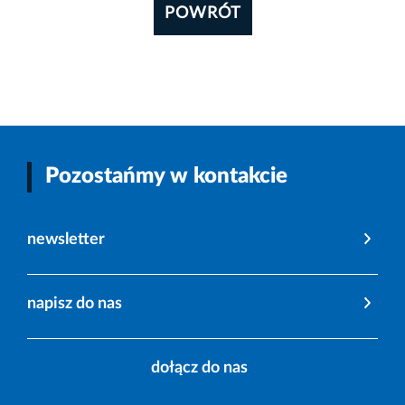
POWRÓT
Pozostańmy w kontakcie
newsletter
napisz do nas
dołącz do nas