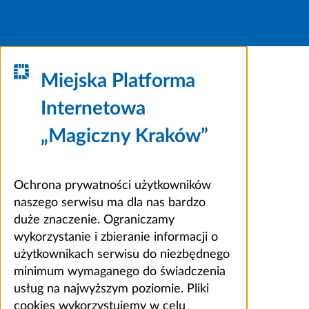
Miejska Platforma
Internetowa
„Magiczny Kraków”
Ochrona prywatności użytkowników
naszego serwisu ma dla nas bardzo
duże znaczenie. Ograniczamy
wykorzystanie i zbieranie informacji o
użytkownikach serwisu do niezbędnego
minimum wymaganego do świadczenia
usług na najwyższym poziomie. Pliki
cookies wykorzystujemy w celu