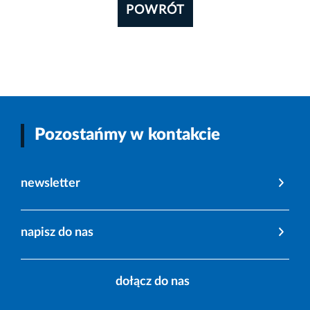
POWRÓT
Pozostańmy w kontakcie
newsletter
napisz do nas
dołącz do nas