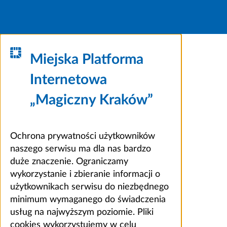
Miejska Platforma
Internetowa
„Magiczny Kraków”
Ochrona prywatności użytkowników
naszego serwisu ma dla nas bardzo
duże znaczenie. Ograniczamy
wykorzystanie i zbieranie informacji o
użytkownikach serwisu do niezbędnego
minimum wymaganego do świadczenia
usług na najwyższym poziomie. Pliki
cookies wykorzystujemy w celu