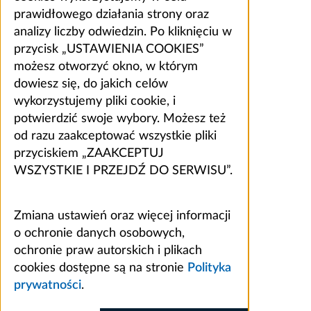
prawidłowego działania strony oraz
analizy liczby odwiedzin. Po kliknięciu w
przycisk „USTAWIENIA COOKIES”
możesz otworzyć okno, w którym
dowiesz się, do jakich celów
wykorzystujemy pliki cookie, i
potwierdzić swoje wybory. Możesz też
od razu zaakceptować wszystkie pliki
przyciskiem „ZAAKCEPTUJ
WSZYSTKIE I PRZEJDŹ DO SERWISU”.
Zmiana ustawień oraz więcej informacji
o ochronie danych osobowych,
ochronie praw autorskich i plikach
cookies dostępne są na stronie
Polityka
prywatności
.