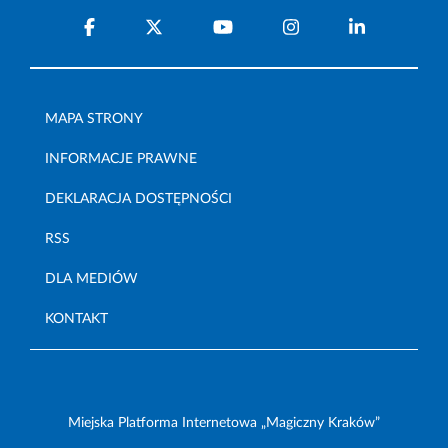
MAPA STRONY
INFORMACJE PRAWNE
DEKLARACJA DOSTĘPNOŚCI
RSS
DLA MEDIÓW
KONTAKT
Miejska Platforma Internetowa „Magiczny Kraków”