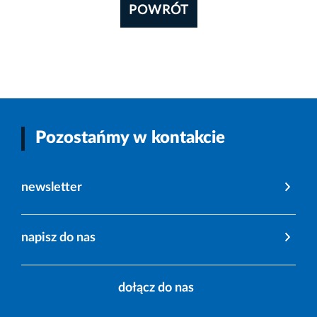
POWRÓT
Pozostańmy w kontakcie
newsletter
napisz do nas
dołącz do nas