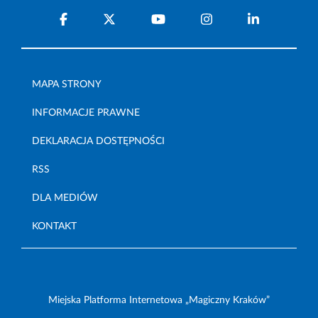
MAPA STRONY
INFORMACJE PRAWNE
DEKLARACJA DOSTĘPNOŚCI
RSS
DLA MEDIÓW
KONTAKT
Miejska Platforma Internetowa „Magiczny Kraków”