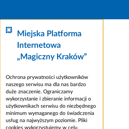
Miejska Platforma
Internetowa
„Magiczny Kraków”
Ochrona prywatności użytkowników
naszego serwisu ma dla nas bardzo
duże znaczenie. Ograniczamy
wykorzystanie i zbieranie informacji o
użytkownikach serwisu do niezbędnego
minimum wymaganego do świadczenia
usług na najwyższym poziomie. Pliki
cookies wykorzystujemy w celu