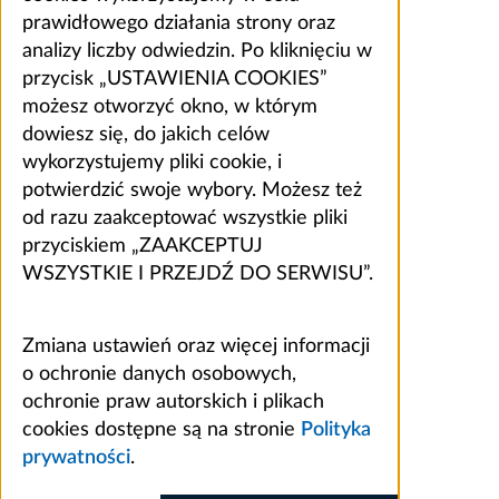
prawidłowego działania strony oraz
analizy liczby odwiedzin. Po kliknięciu w
przycisk „USTAWIENIA COOKIES”
możesz otworzyć okno, w którym
dowiesz się, do jakich celów
wykorzystujemy pliki cookie, i
potwierdzić swoje wybory. Możesz też
od razu zaakceptować wszystkie pliki
przyciskiem „ZAAKCEPTUJ
WSZYSTKIE I PRZEJDŹ DO SERWISU”.
Zmiana ustawień oraz więcej informacji
o ochronie danych osobowych,
ochronie praw autorskich i plikach
cookies dostępne są na stronie
Polityka
prywatności
.