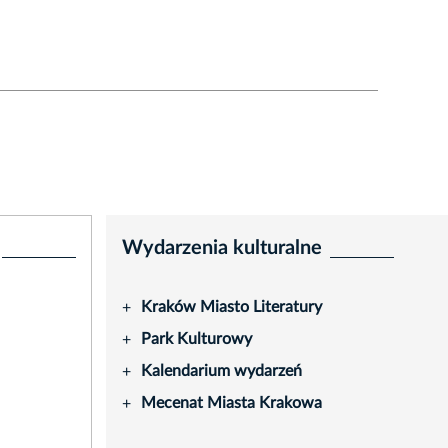
Wydarzenia kulturalne
Kraków Miasto Literatury
+
Park Kulturowy
+
Kalendarium wydarzeń
+
Mecenat Miasta Krakowa
+