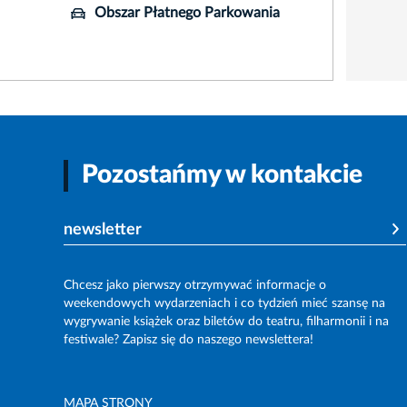
Obszar Płatnego Parkowania
Pozostańmy w kontakcie
newsletter
Chcesz jako pierwszy otrzymywać informacje o
weekendowych wydarzeniach i co tydzień mieć szansę na
wygrywanie książek oraz biletów do teatru, filharmonii i na
festiwale? Zapisz się do naszego newslettera!
MAPA STRONY