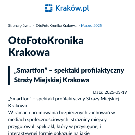
Strona główna
OtoFotoKronika Krakowa
Marzec 2025
OtoFotoKronika
Krakowa
„Smartfon” – spektakl profilaktyczny
Straży Miejskiej Krakowa
Data: 2025-03-19
„Smartfon” – spektakl profilaktyczny Straży Miejskiej
Krakowa
W ramach promowania bezpiecznych zachowań w
mediach społecznościowych, strażnicy miejscy
przygotowali spektakl, który w przystępnej i
interaktywnej formie pokazuje na jakie