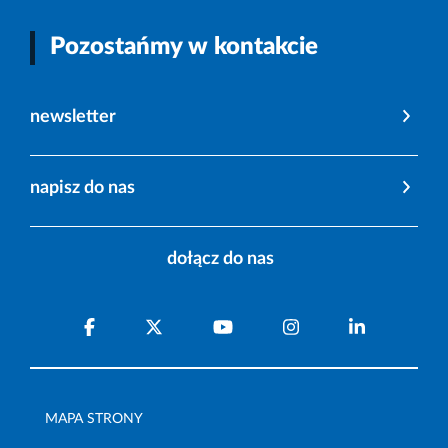
Pozostańmy w kontakcie
newsletter
napisz do nas
dołącz do nas
MAPA STRONY