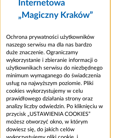
Internetowa
„Magiczny Kraków”
Ochrona prywatności użytkowników
naszego serwisu ma dla nas bardzo
duże znaczenie. Ograniczamy
wykorzystanie i zbieranie informacji o
użytkownikach serwisu do niezbędnego
minimum wymaganego do świadczenia
usług na najwyższym poziomie. Pliki
cookies wykorzystujemy w celu
prawidłowego działania strony oraz
analizy liczby odwiedzin. Po kliknięciu w
przycisk „USTAWIENIA COOKIES”
możesz otworzyć okno, w którym
dowiesz się, do jakich celów
wykorzystujemy pliki cookie, i