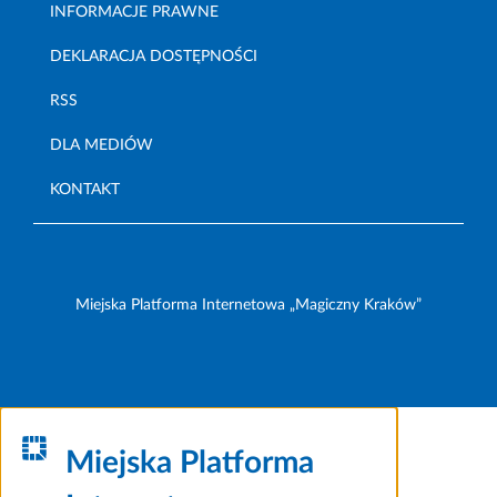
INFORMACJE PRAWNE
DEKLARACJA DOSTĘPNOŚCI
RSS
DLA MEDIÓW
KONTAKT
Miejska Platforma Internetowa „Magiczny Kraków”
Miejska Platforma