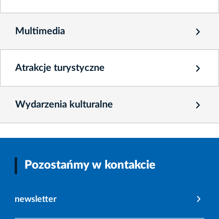
Multimedia
Atrakcje turystyczne
Wydarzenia kulturalne
Pozostańmy w kontakcie
newsletter