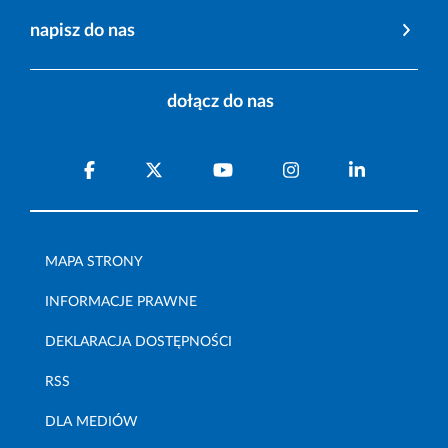
napisz do nas
dołącz do nas
MAPA STRONY
INFORMACJE PRAWNE
DEKLARACJA DOSTĘPNOŚCI
RSS
DLA MEDIÓW