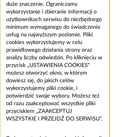
duże znaczenie. Ograniczamy
wykorzystanie i zbieranie informacji o
użytkownikach serwisu do niezbędnego
minimum wymaganego do świadczenia
usług na najwyższym poziomie. Pliki
cookies wykorzystujemy w celu
prawidłowego działania strony oraz
analizy liczby odwiedzin. Po kliknięciu w
przycisk „USTAWIENIA COOKIES”
możesz otworzyć okno, w którym
dowiesz się, do jakich celów
wykorzystujemy pliki cookie, i
potwierdzić swoje wybory. Możesz też
od razu zaakceptować wszystkie pliki
przyciskiem „ZAAKCEPTUJ
WSZYSTKIE I PRZEJDŹ DO SERWISU”.