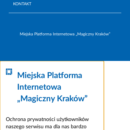
KONTAKT
Miejska Platforma Internetowa „Magiczny Kraków”
Miejska Platforma
Internetowa
„Magiczny Kraków”
Ochrona prywatności użytkowników
naszego serwisu ma dla nas bardzo