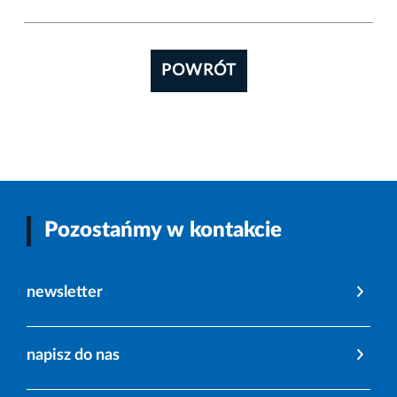
POWRÓT
Pozostańmy w kontakcie
newsletter
napisz do nas