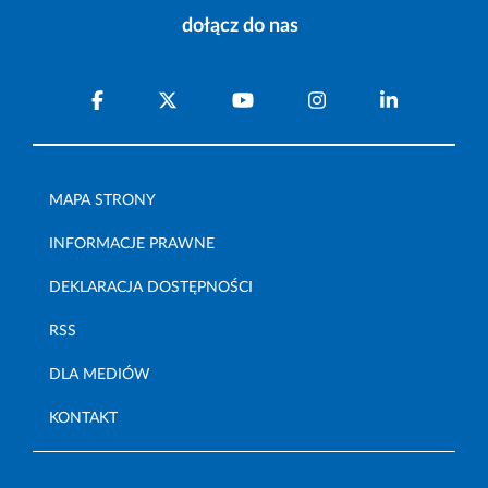
dołącz do nas
MAPA STRONY
INFORMACJE PRAWNE
DEKLARACJA DOSTĘPNOŚCI
RSS
DLA MEDIÓW
KONTAKT