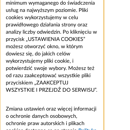
minimum wymaganego do świadczenia
usług na najwyższym poziomie. Pliki
cookies wykorzystujemy w celu
prawidłowego działania strony oraz
analizy liczby odwiedzin. Po kliknięciu w
przycisk „USTAWIENIA COOKIES”
możesz otworzyć okno, w którym
dowiesz się, do jakich celów
wykorzystujemy pliki cookie, i
potwierdzić swoje wybory. Możesz też
od razu zaakceptować wszystkie pliki
przyciskiem „ZAAKCEPTUJ
WSZYSTKIE I PRZEJDŹ DO SERWISU”.
Zmiana ustawień oraz więcej informacji
o ochronie danych osobowych,
ochronie praw autorskich i plikach