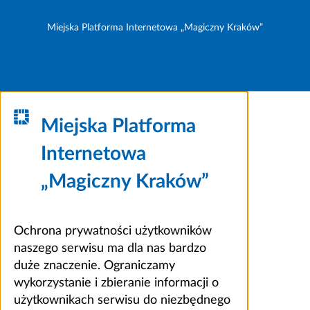
Miejska Platforma Internetowa „Magiczny Kraków”
Miejska Platforma
Internetowa
„Magiczny Kraków”
Ochrona prywatności użytkowników
naszego serwisu ma dla nas bardzo
duże znaczenie. Ograniczamy
wykorzystanie i zbieranie informacji o
użytkownikach serwisu do niezbędnego