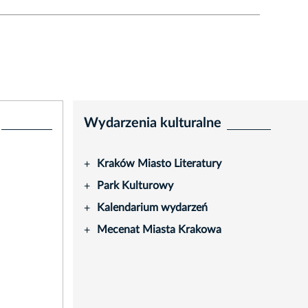
Wydarzenia kulturalne
Kraków Miasto Literatury
+
Park Kulturowy
+
Kalendarium wydarzeń
+
Mecenat Miasta Krakowa
+