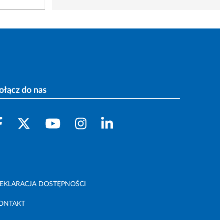
ołącz do nas
EKLARACJA DOSTĘPNOŚCI
ONTAKT