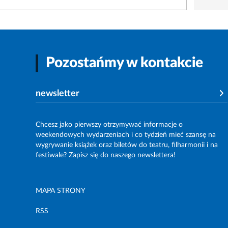
Pozostańmy w kontakcie
newsletter
Chcesz jako pierwszy otrzymywać informacje o
weekendowych wydarzeniach i co tydzień mieć szansę na
wygrywanie książek oraz biletów do teatru, filharmonii i na
festiwale? Zapisz się do naszego newslettera!
MAPA STRONY
RSS