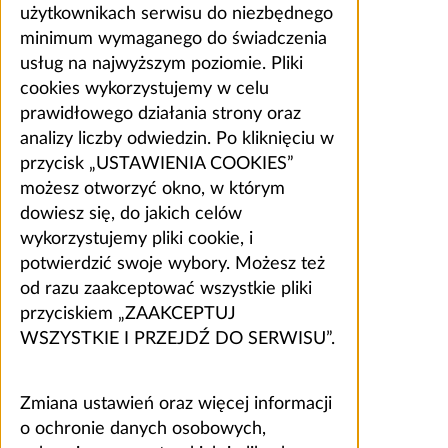
użytkownikach serwisu do niezbędnego
minimum wymaganego do świadczenia
usług na najwyższym poziomie. Pliki
cookies wykorzystujemy w celu
prawidłowego działania strony oraz
analizy liczby odwiedzin. Po kliknięciu w
przycisk „USTAWIENIA COOKIES”
możesz otworzyć okno, w którym
dowiesz się, do jakich celów
wykorzystujemy pliki cookie, i
potwierdzić swoje wybory. Możesz też
od razu zaakceptować wszystkie pliki
przyciskiem „ZAAKCEPTUJ
WSZYSTKIE I PRZEJDŹ DO SERWISU”.
Zmiana ustawień oraz więcej informacji
o ochronie danych osobowych,