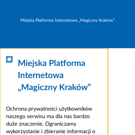
Miejska Platforma Internetowa „Magiczny Kraków”
Miejska Platforma
Internetowa
„Magiczny Kraków”
Ochrona prywatności użytkowników
naszego serwisu ma dla nas bardzo
duże znaczenie. Ograniczamy
wykorzystanie i zbieranie informacji o