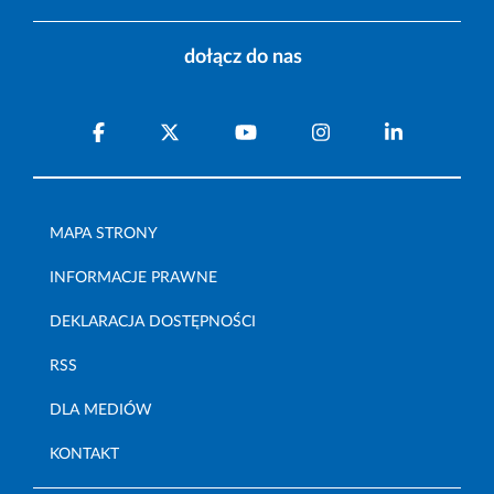
dołącz do nas
MAPA STRONY
INFORMACJE PRAWNE
DEKLARACJA DOSTĘPNOŚCI
RSS
DLA MEDIÓW
KONTAKT