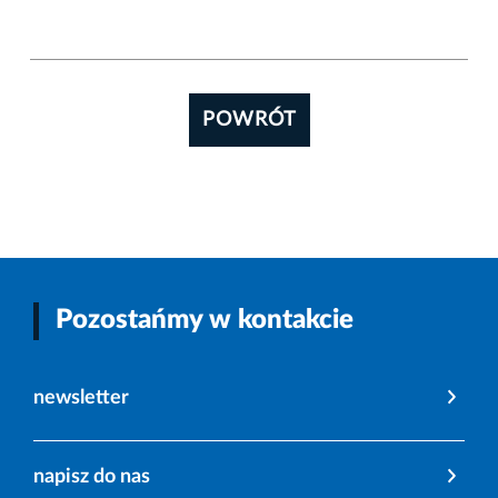
POWRÓT
Pozostańmy w kontakcie
newsletter
napisz do nas