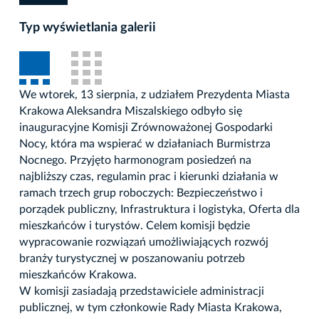
Typ wyświetlania galerii
We wtorek, 13 sierpnia, z udziałem Prezydenta Miasta
Krakowa Aleksandra Miszalskiego odbyło się
inauguracyjne Komisji Zrównoważonej Gospodarki
Nocy, która ma wspierać w działaniach Burmistrza
Nocnego. Przyjęto harmonogram posiedzeń na
najbliższy czas, regulamin prac i kierunki działania w
ramach trzech grup roboczych: Bezpieczeństwo i
porządek publiczny, Infrastruktura i logistyka, Oferta dla
mieszkańców i turystów. Celem komisji będzie
wypracowanie rozwiązań umożliwiających rozwój
branży turystycznej w poszanowaniu potrzeb
mieszkańców Krakowa.
W komisji zasiadają przedstawiciele administracji
publicznej, w tym członkowie Rady Miasta Krakowa,