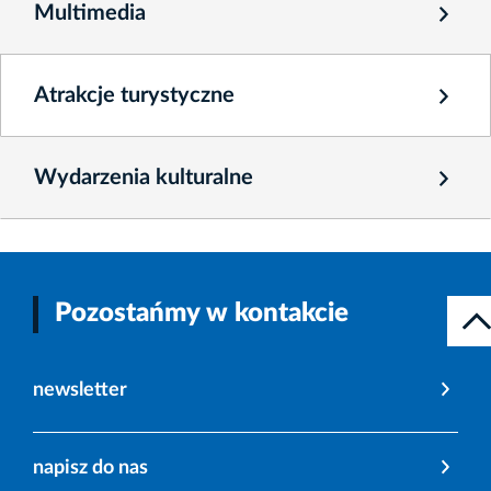
Multimedia
Atrakcje turystyczne
Wydarzenia kulturalne
Pozostańmy w kontakcie
newsletter
napisz do nas