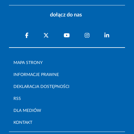
dołącz do nas
MAPA STRONY
INFORMACJE PRAWNE
DEKLARACJA DOSTĘPNOŚCI
RSS
DLA MEDIÓW
KONTAKT