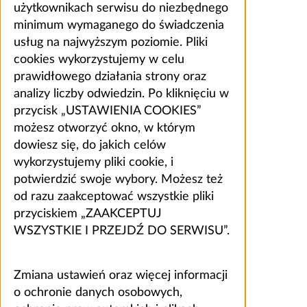
użytkownikach serwisu do niezbędnego
minimum wymaganego do świadczenia
usług na najwyższym poziomie. Pliki
cookies wykorzystujemy w celu
prawidłowego działania strony oraz
analizy liczby odwiedzin. Po kliknięciu w
przycisk „USTAWIENIA COOKIES”
możesz otworzyć okno, w którym
dowiesz się, do jakich celów
wykorzystujemy pliki cookie, i
potwierdzić swoje wybory. Możesz też
od razu zaakceptować wszystkie pliki
przyciskiem „ZAAKCEPTUJ
WSZYSTKIE I PRZEJDŹ DO SERWISU”.
Zmiana ustawień oraz więcej informacji
o ochronie danych osobowych,