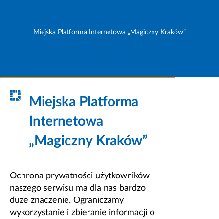
Miejska Platforma Internetowa „Magiczny Kraków”
Miejska Platforma
Internetowa
„Magiczny Kraków”
Ochrona prywatności użytkowników
naszego serwisu ma dla nas bardzo
duże znaczenie. Ograniczamy
wykorzystanie i zbieranie informacji o