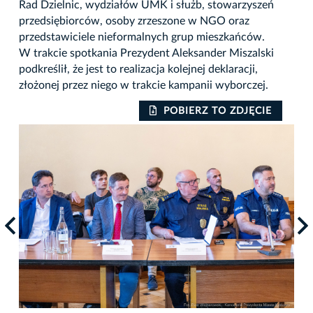
Rad Dzielnic, wydziałów UMK i służb, stowarzyszeń
przedsiębiorców, osoby zrzeszone w NGO oraz
przedstawiciele nieformalnych grup mieszkańców.
W trakcie spotkania Prezydent Aleksander Miszalski
podkreślił, że jest to realizacja kolejnej deklaracji,
złożonej przez niego w trakcie kampanii wyborczej.
POBIERZ TO ZDJĘCIE