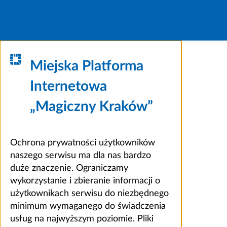
Miejska Platforma
Internetowa
„Magiczny Kraków”
Ochrona prywatności użytkowników
naszego serwisu ma dla nas bardzo
duże znaczenie. Ograniczamy
wykorzystanie i zbieranie informacji o
użytkownikach serwisu do niezbędnego
minimum wymaganego do świadczenia
usług na najwyższym poziomie. Pliki