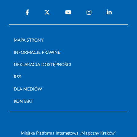
MAPA STRONY
INFORMACJE PRAWNE
DEKLARACJA DOSTĘPNOŚCI
RSS
DLA MEDIÓW
KONTAKT
Miejska Platforma Internetowa „Magiczny Kraków”