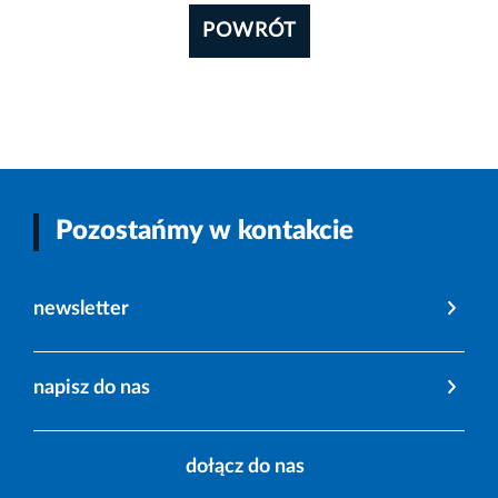
POWRÓT
Pozostańmy w kontakcie
newsletter
napisz do nas
dołącz do nas