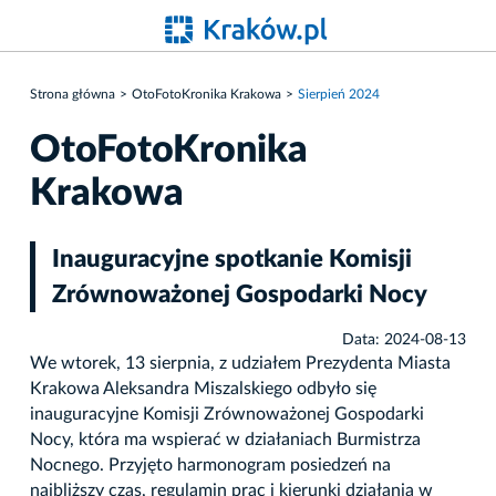
Strona główna
OtoFotoKronika Krakowa
Sierpień 2024
OtoFotoKronika
Krakowa
Inauguracyjne spotkanie Komisji
Zrównoważonej Gospodarki Nocy
Data: 2024-08-13
We wtorek, 13 sierpnia, z udziałem Prezydenta Miasta
Krakowa Aleksandra Miszalskiego odbyło się
inauguracyjne Komisji Zrównoważonej Gospodarki
Nocy, która ma wspierać w działaniach Burmistrza
Nocnego. Przyjęto harmonogram posiedzeń na
najbliższy czas, regulamin prac i kierunki działania w