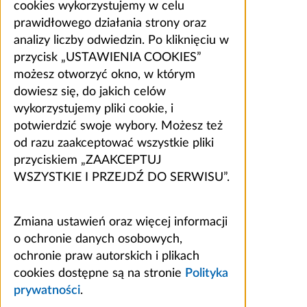
cookies wykorzystujemy w celu
prawidłowego działania strony oraz
analizy liczby odwiedzin. Po kliknięciu w
przycisk „USTAWIENIA COOKIES”
możesz otworzyć okno, w którym
dowiesz się, do jakich celów
wykorzystujemy pliki cookie, i
potwierdzić swoje wybory. Możesz też
od razu zaakceptować wszystkie pliki
przyciskiem „ZAAKCEPTUJ
WSZYSTKIE I PRZEJDŹ DO SERWISU”.
Zmiana ustawień oraz więcej informacji
o ochronie danych osobowych,
ochronie praw autorskich i plikach
cookies dostępne są na stronie
Polityka
prywatności
.