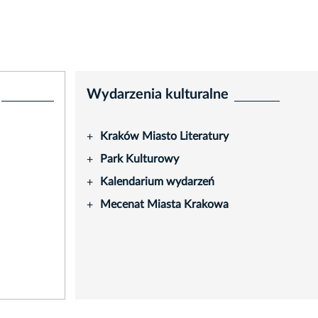
Wydarzenia kulturalne
Kraków Miasto Literatury
+
Park Kulturowy
+
Kalendarium wydarzeń
+
Mecenat Miasta Krakowa
+