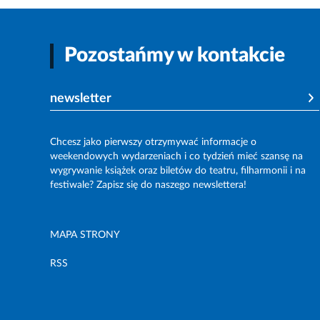
Pozostańmy w kontakcie
newsletter
Chcesz jako pierwszy otrzymywać informacje o
weekendowych wydarzeniach i co tydzień mieć szansę na
wygrywanie książek oraz biletów do teatru, filharmonii i na
festiwale? Zapisz się do naszego newslettera!
MAPA STRONY
RSS