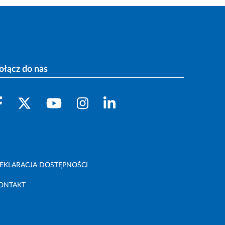
ołącz do nas
EKLARACJA DOSTĘPNOŚCI
ONTAKT