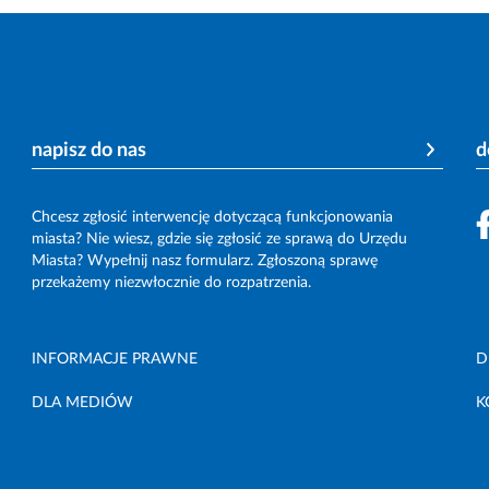
napisz do nas
d
Chcesz zgłosić interwencję dotyczącą funkcjonowania
miasta? Nie wiesz, gdzie się zgłosić ze sprawą do Urzędu
Miasta? Wypełnij nasz formularz. Zgłoszoną sprawę
przekażemy niezwłocznie do rozpatrzenia.
INFORMACJE PRAWNE
D
DLA MEDIÓW
K