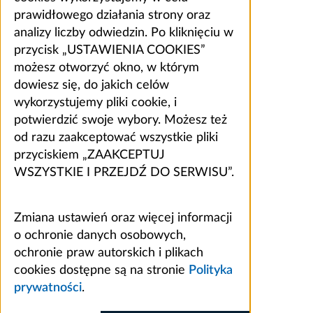
prawidłowego działania strony oraz
analizy liczby odwiedzin. Po kliknięciu w
przycisk „USTAWIENIA COOKIES”
możesz otworzyć okno, w którym
dowiesz się, do jakich celów
wykorzystujemy pliki cookie, i
potwierdzić swoje wybory. Możesz też
od razu zaakceptować wszystkie pliki
przyciskiem „ZAAKCEPTUJ
WSZYSTKIE I PRZEJDŹ DO SERWISU”.
Zmiana ustawień oraz więcej informacji
o ochronie danych osobowych,
ochronie praw autorskich i plikach
cookies dostępne są na stronie
Polityka
prywatności
.