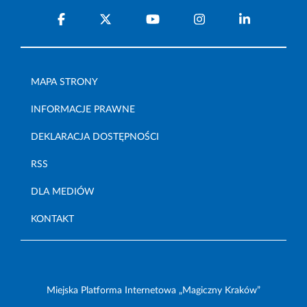
MAPA STRONY
INFORMACJE PRAWNE
DEKLARACJA DOSTĘPNOŚCI
RSS
DLA MEDIÓW
KONTAKT
Miejska Platforma Internetowa „Magiczny Kraków”