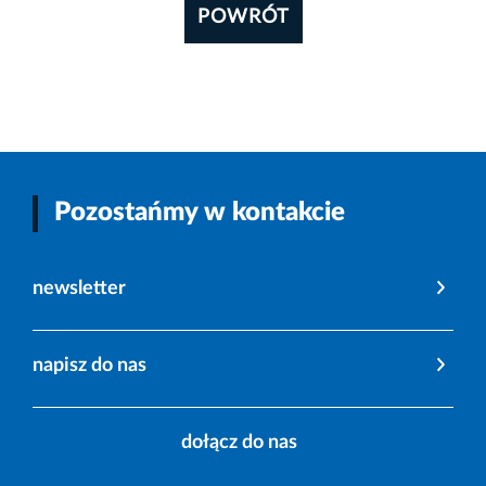
POWRÓT
Pozostańmy w kontakcie
newsletter
napisz do nas
dołącz do nas