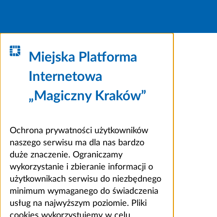
Miejska Platforma
Internetowa
„Magiczny Kraków”
Ochrona prywatności użytkowników
naszego serwisu ma dla nas bardzo
duże znaczenie. Ograniczamy
wykorzystanie i zbieranie informacji o
użytkownikach serwisu do niezbędnego
minimum wymaganego do świadczenia
usług na najwyższym poziomie. Pliki
cookies wykorzystujemy w celu