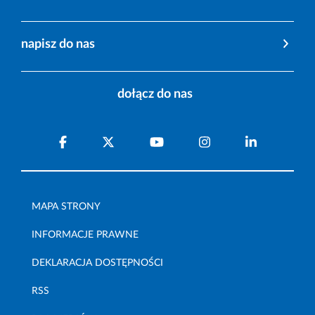
napisz do nas
dołącz do nas
MAPA STRONY
INFORMACJE PRAWNE
DEKLARACJA DOSTĘPNOŚCI
RSS