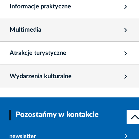
Informacje praktyczne
Multimedia
Atrakcje turystyczne
Wydarzenia kulturalne
Pozostańmy w kontakcie
newsletter