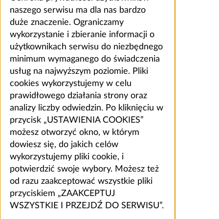
naszego serwisu ma dla nas bardzo
duże znaczenie. Ograniczamy
wykorzystanie i zbieranie informacji o
użytkownikach serwisu do niezbędnego
minimum wymaganego do świadczenia
usług na najwyższym poziomie. Pliki
cookies wykorzystujemy w celu
prawidłowego działania strony oraz
analizy liczby odwiedzin. Po kliknięciu w
przycisk „USTAWIENIA COOKIES”
możesz otworzyć okno, w którym
dowiesz się, do jakich celów
wykorzystujemy pliki cookie, i
potwierdzić swoje wybory. Możesz też
od razu zaakceptować wszystkie pliki
przyciskiem „ZAAKCEPTUJ
WSZYSTKIE I PRZEJDŹ DO SERWISU”.