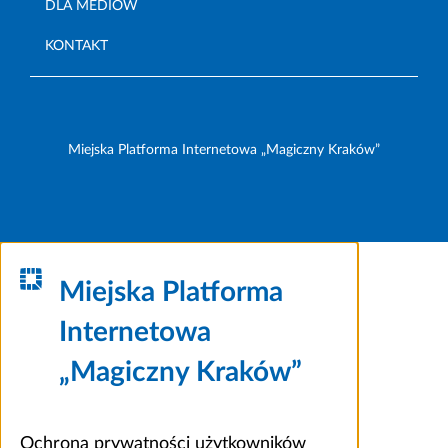
DLA MEDIÓW
KONTAKT
Miejska Platforma Internetowa „Magiczny Kraków”
Miejska Platforma
Internetowa
„Magiczny Kraków”
Ochrona prywatności użytkowników