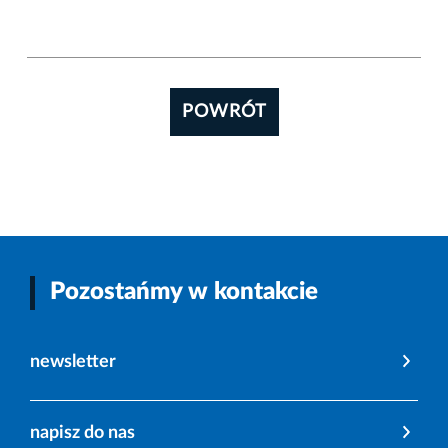
POWRÓT
Pozostańmy w kontakcie
newsletter
napisz do nas