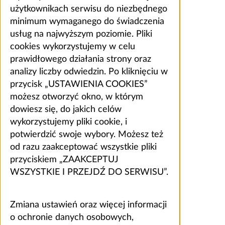
użytkownikach serwisu do niezbędnego
minimum wymaganego do świadczenia
usług na najwyższym poziomie. Pliki
cookies wykorzystujemy w celu
prawidłowego działania strony oraz
analizy liczby odwiedzin. Po kliknięciu w
przycisk „USTAWIENIA COOKIES”
możesz otworzyć okno, w którym
dowiesz się, do jakich celów
wykorzystujemy pliki cookie, i
potwierdzić swoje wybory. Możesz też
od razu zaakceptować wszystkie pliki
przyciskiem „ZAAKCEPTUJ
WSZYSTKIE I PRZEJDŹ DO SERWISU”.
Zmiana ustawień oraz więcej informacji
o ochronie danych osobowych,