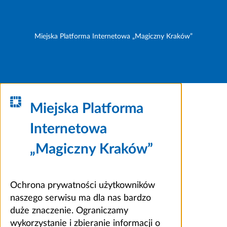
Miejska Platforma Internetowa „Magiczny Kraków”
Miejska Platforma
Internetowa
„Magiczny Kraków”
Ochrona prywatności użytkowników
naszego serwisu ma dla nas bardzo
duże znaczenie. Ograniczamy
wykorzystanie i zbieranie informacji o