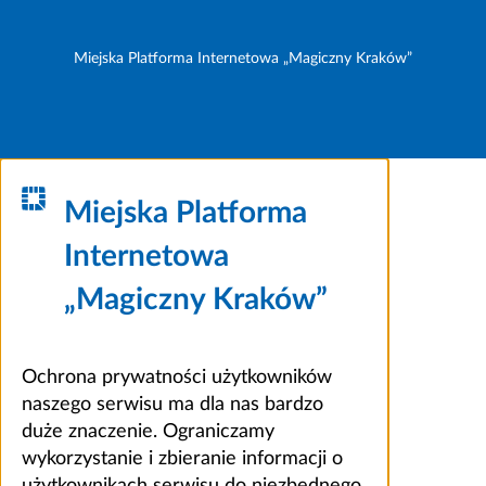
Miejska Platforma Internetowa „Magiczny Kraków”
Miejska Platforma
Internetowa
„Magiczny Kraków”
Ochrona prywatności użytkowników
naszego serwisu ma dla nas bardzo
duże znaczenie. Ograniczamy
wykorzystanie i zbieranie informacji o
użytkownikach serwisu do niezbędnego