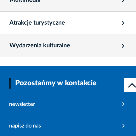
Atrakcje turystyczne
Wydarzenia kulturalne
Pozostańmy w kontakcie
newsletter
napisz do nas