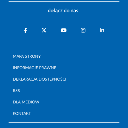
dołącz do nas
MAPA STRONY
INFORMACJE PRAWNE
DEKLARACJA DOSTĘPNOŚCI
RSS
DLA MEDIÓW
KONTAKT