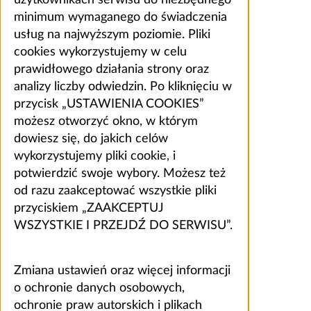
minimum wymaganego do świadczenia
usług na najwyższym poziomie. Pliki
cookies wykorzystujemy w celu
prawidłowego działania strony oraz
analizy liczby odwiedzin. Po kliknięciu w
przycisk „USTAWIENIA COOKIES”
możesz otworzyć okno, w którym
dowiesz się, do jakich celów
wykorzystujemy pliki cookie, i
potwierdzić swoje wybory. Możesz też
od razu zaakceptować wszystkie pliki
przyciskiem „ZAAKCEPTUJ
WSZYSTKIE I PRZEJDŹ DO SERWISU”.
Zmiana ustawień oraz więcej informacji
o ochronie danych osobowych,
ochronie praw autorskich i plikach