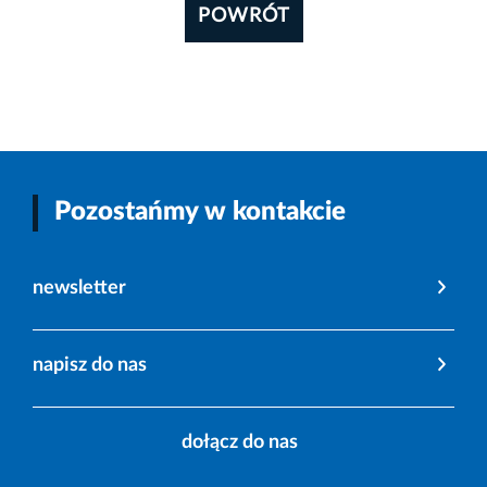
POWRÓT
Pozostańmy w kontakcie
newsletter
napisz do nas
dołącz do nas