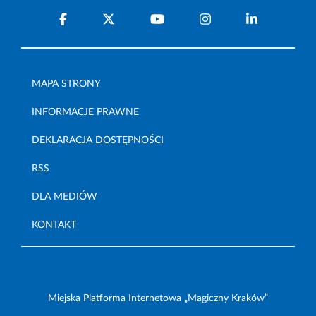
MAPA STRONY
INFORMACJE PRAWNE
DEKLARACJA DOSTĘPNOŚCI
RSS
DLA MEDIÓW
KONTAKT
Miejska Platforma Internetowa „Magiczny Kraków”