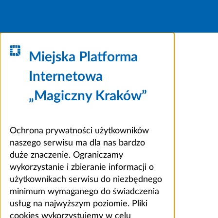
Miejska Platforma
Internetowa
„Magiczny Kraków”
Ochrona prywatności użytkowników
naszego serwisu ma dla nas bardzo
duże znaczenie. Ograniczamy
wykorzystanie i zbieranie informacji o
użytkownikach serwisu do niezbędnego
minimum wymaganego do świadczenia
usług na najwyższym poziomie. Pliki
cookies wykorzystujemy w celu