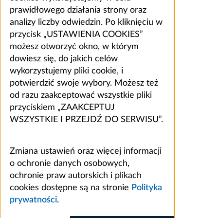
prawidłowego działania strony oraz
analizy liczby odwiedzin. Po kliknięciu w
przycisk „USTAWIENIA COOKIES”
możesz otworzyć okno, w którym
dowiesz się, do jakich celów
wykorzystujemy pliki cookie, i
potwierdzić swoje wybory. Możesz też
od razu zaakceptować wszystkie pliki
przyciskiem „ZAAKCEPTUJ
WSZYSTKIE I PRZEJDŹ DO SERWISU”.
Zmiana ustawień oraz więcej informacji
o ochronie danych osobowych,
ochronie praw autorskich i plikach
cookies dostępne są na stronie
Polityka
prywatności
.