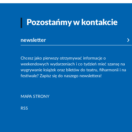
Pozostańmy w kontakcie
newsletter
Chcesz jako pierwszy otrzymywać informacje o
weekendowych wydarzeniach i co tydzień mieć szansę na
wygrywanie książek oraz biletów do teatru, filharmonii i na
festiwale? Zapisz się do naszego newslettera!
MAPA STRONY
RSS