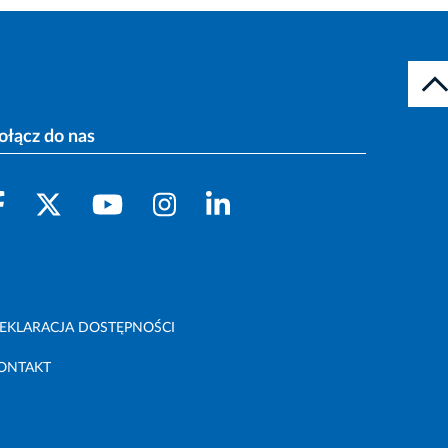
ołącz do nas
EKLARACJA DOSTĘPNOŚCI
ONTAKT