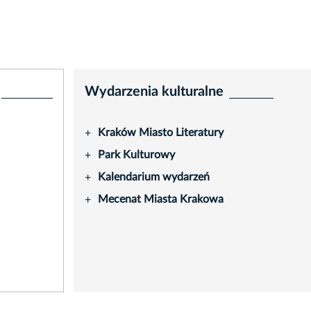
Wydarzenia kulturalne
Kraków Miasto Literatury
+
Park Kulturowy
+
Kalendarium wydarzeń
+
Mecenat Miasta Krakowa
+