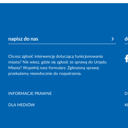
napisz do nas
d
Chcesz zgłosić interwencję dotyczącą funkcjonowania
miasta? Nie wiesz, gdzie się zgłosić ze sprawą do Urzędu
Miasta? Wypełnij nasz formularz. Zgłoszoną sprawę
przekażemy niezwłocznie do rozpatrzenia.
INFORMACJE PRAWNE
D
DLA MEDIÓW
K