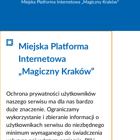
Miejska Platforma Internetowa „Magiczny Kraków”
Miejska Platforma
Internetowa
„Magiczny Kraków”
Ochrona prywatności użytkowników
naszego serwisu ma dla nas bardzo
duże znaczenie. Ograniczamy
wykorzystanie i zbieranie informacji o
użytkownikach serwisu do niezbędnego
minimum wymaganego do świadczenia