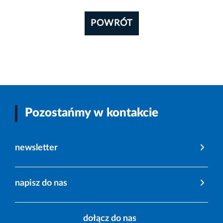
POWRÓT
Pozostańmy w kontakcie
newsletter
napisz do nas
dołącz do nas