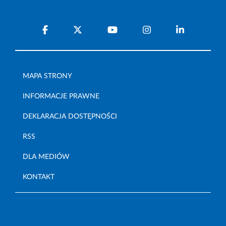
MAPA STRONY
INFORMACJE PRAWNE
DEKLARACJA DOSTĘPNOŚCI
RSS
DLA MEDIÓW
KONTAKT