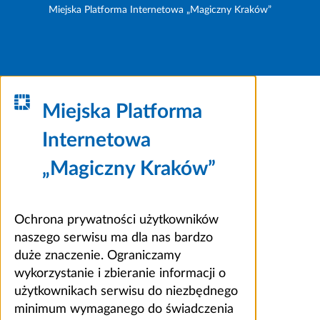
Miejska Platforma Internetowa „Magiczny Kraków”
Miejska Platforma
Internetowa
„Magiczny Kraków”
Ochrona prywatności użytkowników
naszego serwisu ma dla nas bardzo
duże znaczenie. Ograniczamy
wykorzystanie i zbieranie informacji o
użytkownikach serwisu do niezbędnego
minimum wymaganego do świadczenia