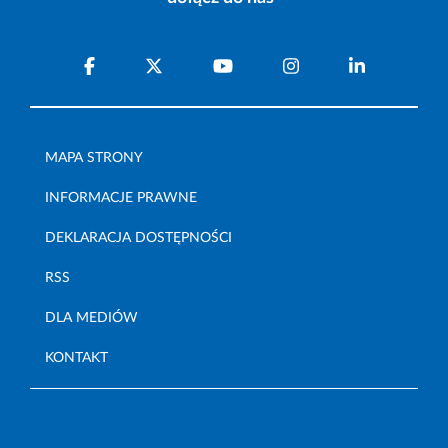
MAPA STRONY
INFORMACJE PRAWNE
DEKLARACJA DOSTĘPNOŚCI
RSS
DLA MEDIÓW
KONTAKT