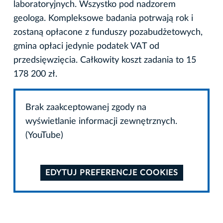
laboratoryjnych. Wszystko pod nadzorem
geologa. Kompleksowe badania potrwają rok i
zostaną opłacone z funduszy pozabudżetowych,
gmina opłaci jedynie podatek VAT od
przedsięwzięcia. Całkowity koszt zadania to 15
178 200 zł.
Brak zaakceptowanej zgody na
wyświetlanie informacji zewnętrznych.
(YouTube)
EDYTUJ PREFERENCJE COOKIES