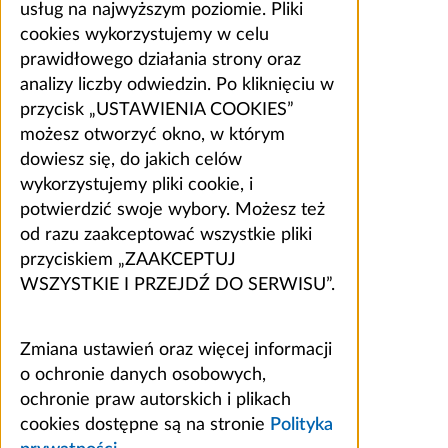
usług na najwyższym poziomie. Pliki
cookies wykorzystujemy w celu
prawidłowego działania strony oraz
analizy liczby odwiedzin. Po kliknięciu w
przycisk „USTAWIENIA COOKIES”
możesz otworzyć okno, w którym
dowiesz się, do jakich celów
wykorzystujemy pliki cookie, i
potwierdzić swoje wybory. Możesz też
od razu zaakceptować wszystkie pliki
przyciskiem „ZAAKCEPTUJ
WSZYSTKIE I PRZEJDŹ DO SERWISU”.
Zmiana ustawień oraz więcej informacji
o ochronie danych osobowych,
ochronie praw autorskich i plikach
cookies dostępne są na stronie
Polityka