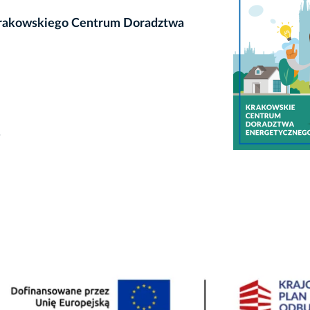
 Krakowskiego Centrum Doradztwa
.