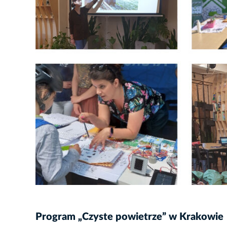
Program „Czyste powietrze” w Krakowie