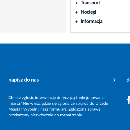
Transport
+
Noclegi
+
Informacja
+
napisz do nas
d
Chcesz zgłosić interwencję dotyczącą funkcjonowania
miasta? Nie wiesz, gdzie się zgłosić ze sprawą do Urzędu
Miasta? Wypełnij nasz formularz. Zgłoszoną sprawę
przekażemy niezwłocznie do rozpatrzenia.