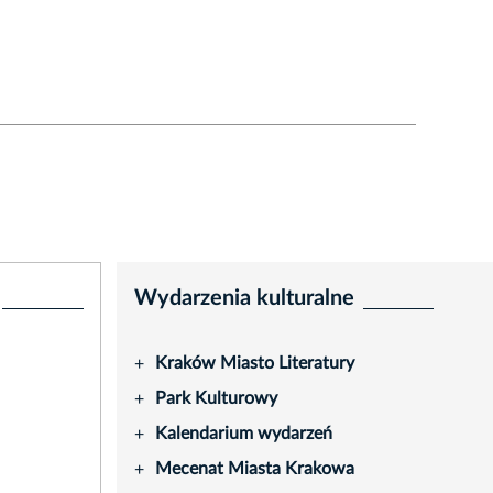
Wydarzenia kulturalne
Kraków Miasto Literatury
+
Park Kulturowy
+
Kalendarium wydarzeń
+
Mecenat Miasta Krakowa
+