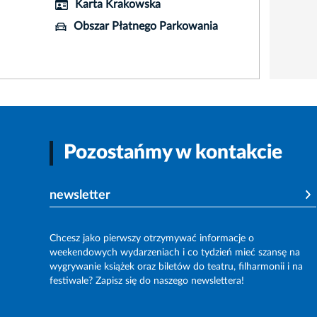
Karta Krakowska
Obszar Płatnego Parkowania
Pozostańmy w kontakcie
newsletter
Chcesz jako pierwszy otrzymywać informacje o
weekendowych wydarzeniach i co tydzień mieć szansę na
wygrywanie książek oraz biletów do teatru, filharmonii i na
festiwale? Zapisz się do naszego newslettera!