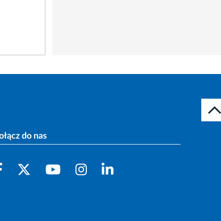
ołącz do nas