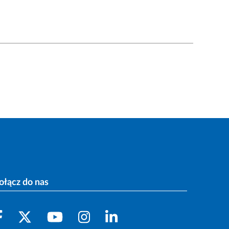
ołącz do nas