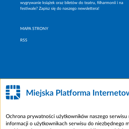
wygrywanie książek oraz biletów do teatru, filharmonii i na
festiwale? Zapisz się do naszego newslettera!
MAPA STRONY
RSS
Miejska Platforma Internet
Ochrona prywatności użytkowników naszego serwisu m
informacji o użytkownikach serwisu do niezbędnego 