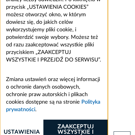
przycisk „USTAWIENIA COOKIES”
możesz otworzyć okno, w którym
dowiesz się, do jakich celów
wykorzystujemy pliki cookie, i
potwierdzić swoje wybory. Możesz też
od razu zaakceptować wszystkie pliki
przyciskiem „ZAAKCEPTUJ
WSZYSTKIE I PRZEJDŹ DO SERWISU”.
Zmiana ustawień oraz więcej informacji
o ochronie danych osobowych,
ochronie praw autorskich i plikach
cookies dostępne są na stronie
Polityka
prywatności
.
ZAAKCEPTUJ
USTAWIENIA
WSZYSTKIE I