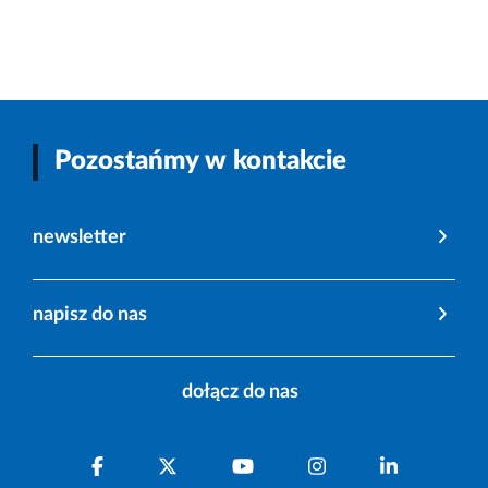
Pozostańmy w kontakcie
newsletter
napisz do nas
dołącz do nas