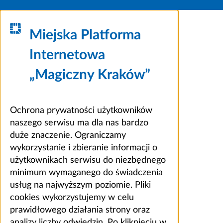
Miejska Platforma
Internetowa
„Magiczny Kraków”
Ochrona prywatności użytkowników
naszego serwisu ma dla nas bardzo
duże znaczenie. Ograniczamy
wykorzystanie i zbieranie informacji o
użytkownikach serwisu do niezbędnego
minimum wymaganego do świadczenia
usług na najwyższym poziomie. Pliki
cookies wykorzystujemy w celu
prawidłowego działania strony oraz
analizy liczby odwiedzin. Po kliknięciu w