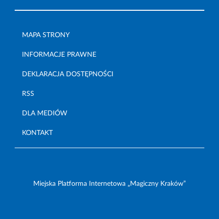
MAPA STRONY
INFORMACJE PRAWNE
DEKLARACJA DOSTĘPNOŚCI
RSS
DLA MEDIÓW
KONTAKT
Miejska Platforma Internetowa „Magiczny Kraków”