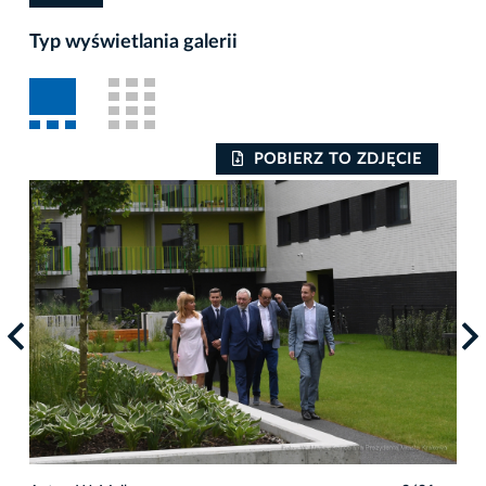
Typ wyświetlania galerii
POBIERZ TO ZDJĘCIE