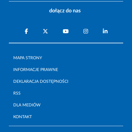
dołącz do nas
MAPA STRONY
INFORMACJE PRAWNE
DEKLARACJA DOSTĘPNOŚCI
RSS
DLA MEDIÓW
KONTAKT