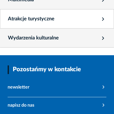
Atrakcje turystyczne
Wydarzenia kulturalne
Pozostańmy w kontakcie
newsletter
napisz do nas