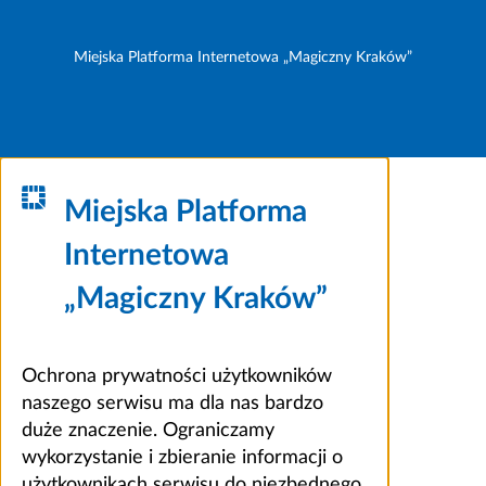
Miejska Platforma Internetowa „Magiczny Kraków”
Miejska Platforma
Internetowa
„Magiczny Kraków”
Ochrona prywatności użytkowników
naszego serwisu ma dla nas bardzo
duże znaczenie. Ograniczamy
wykorzystanie i zbieranie informacji o
użytkownikach serwisu do niezbędnego