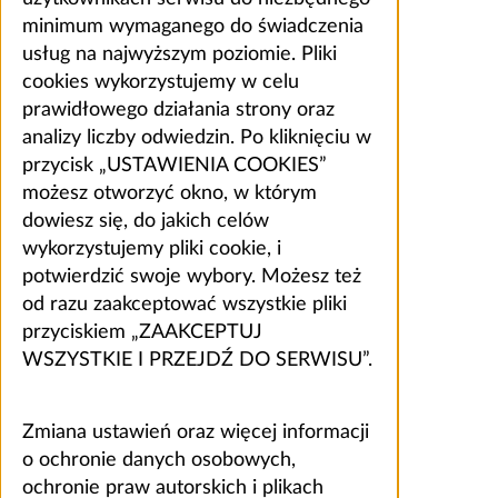
minimum wymaganego do świadczenia
usług na najwyższym poziomie. Pliki
cookies wykorzystujemy w celu
prawidłowego działania strony oraz
analizy liczby odwiedzin. Po kliknięciu w
przycisk „USTAWIENIA COOKIES”
możesz otworzyć okno, w którym
dowiesz się, do jakich celów
wykorzystujemy pliki cookie, i
potwierdzić swoje wybory. Możesz też
od razu zaakceptować wszystkie pliki
przyciskiem „ZAAKCEPTUJ
WSZYSTKIE I PRZEJDŹ DO SERWISU”.
Zmiana ustawień oraz więcej informacji
o ochronie danych osobowych,
ochronie praw autorskich i plikach