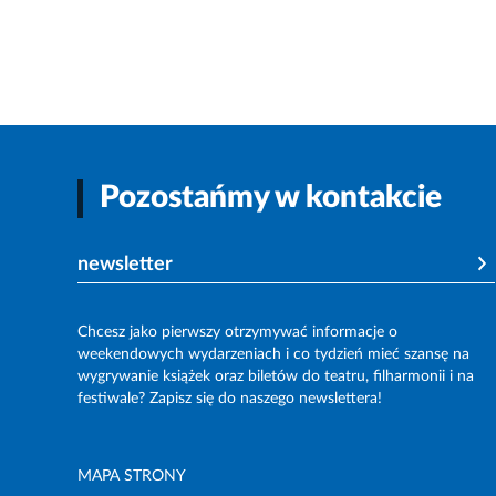
Pozostańmy w kontakcie
newsletter
Chcesz jako pierwszy otrzymywać informacje o
weekendowych wydarzeniach i co tydzień mieć szansę na
wygrywanie książek oraz biletów do teatru, filharmonii i na
festiwale? Zapisz się do naszego newslettera!
MAPA STRONY