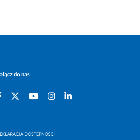
ołącz do nas
EKLARACJA DOSTĘPNOŚCI