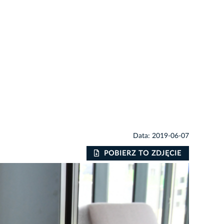
Data: 2019-06-07
POBIERZ TO ZDJĘCIE