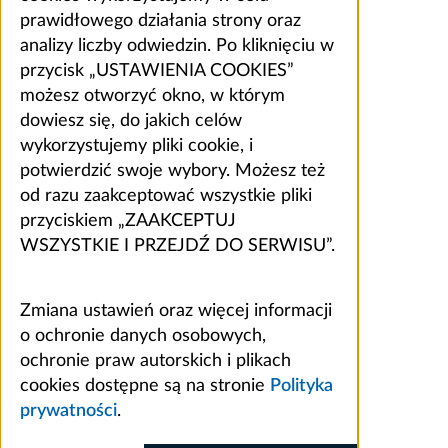
prawidłowego działania strony oraz
analizy liczby odwiedzin. Po kliknięciu w
przycisk „USTAWIENIA COOKIES”
możesz otworzyć okno, w którym
dowiesz się, do jakich celów
wykorzystujemy pliki cookie, i
potwierdzić swoje wybory. Możesz też
od razu zaakceptować wszystkie pliki
przyciskiem „ZAAKCEPTUJ
WSZYSTKIE I PRZEJDŹ DO SERWISU”.
Zmiana ustawień oraz więcej informacji
o ochronie danych osobowych,
ochronie praw autorskich i plikach
cookies dostępne są na stronie
Polityka
prywatności
.