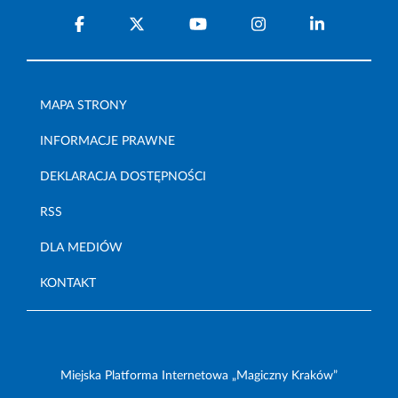
MAPA STRONY
INFORMACJE PRAWNE
DEKLARACJA DOSTĘPNOŚCI
RSS
DLA MEDIÓW
KONTAKT
Miejska Platforma Internetowa „Magiczny Kraków”