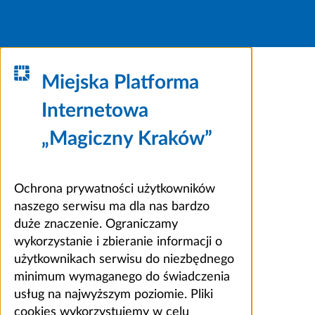
Miejska Platforma
Internetowa
„Magiczny Kraków”
Ochrona prywatności użytkowników
naszego serwisu ma dla nas bardzo
duże znaczenie. Ograniczamy
wykorzystanie i zbieranie informacji o
użytkownikach serwisu do niezbędnego
minimum wymaganego do świadczenia
usług na najwyższym poziomie. Pliki
cookies wykorzystujemy w celu