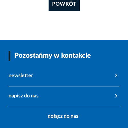
POWRÓT
Pozostańmy w kontakcie
newsletter
napisz do nas
dołącz do nas