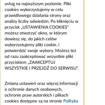
usług na najwyższym poziomie. Pliki
cookies wykorzystujemy w celu
prawidłowego działania strony oraz
analizy liczby odwiedzin. Po kliknięciu w
przycisk „USTAWIENIA COOKIES”
możesz otworzyć okno, w którym
dowiesz się, do jakich celów
wykorzystujemy pliki cookie, i
potwierdzić swoje wybory. Możesz też
od razu zaakceptować wszystkie pliki
przyciskiem „ZAAKCEPTUJ
WSZYSTKIE I PRZEJDŹ DO SERWISU”.
Zmiana ustawień oraz więcej informacji
o ochronie danych osobowych,
ochronie praw autorskich i plikach
cookies dostępne są na stronie
Polityka