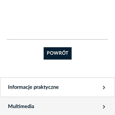
POWRÓT
Informacje praktyczne
Multimedia