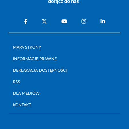
dołącz do nas
MAPA STRONY
INFORMACJE PRAWNE
DEKLARACJA DOSTĘPNOŚCI
RSS
DLA MEDIÓW
KONTAKT