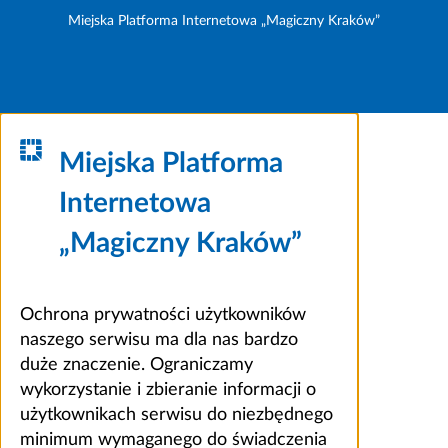
Miejska Platforma Internetowa „Magiczny Kraków”
Miejska Platforma
Internetowa
„Magiczny Kraków”
Ochrona prywatności użytkowników
naszego serwisu ma dla nas bardzo
duże znaczenie. Ograniczamy
wykorzystanie i zbieranie informacji o
użytkownikach serwisu do niezbędnego
minimum wymaganego do świadczenia