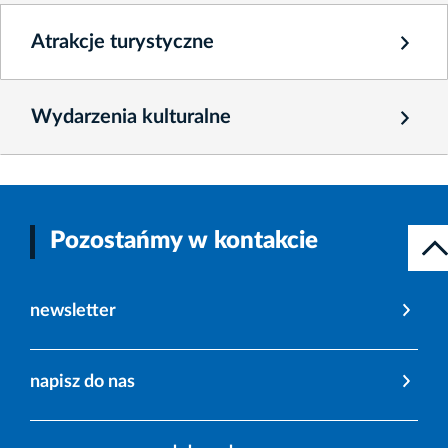
Atrakcje turystyczne
Wydarzenia kulturalne
Pozostańmy w kontakcie
newsletter
napisz do nas