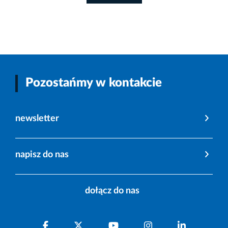
Pozostańmy w kontakcie
newsletter
napisz do nas
dołącz do nas