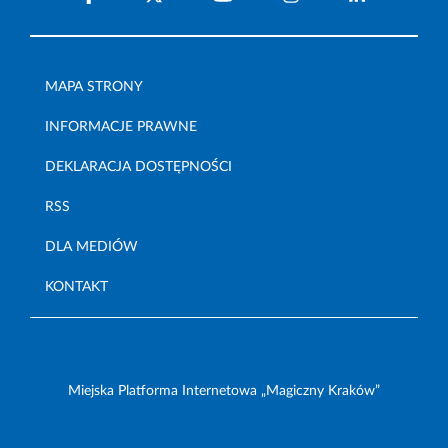
MAPA STRONY
INFORMACJE PRAWNE
DEKLARACJA DOSTĘPNOŚCI
RSS
DLA MEDIÓW
KONTAKT
Miejska Platforma Internetowa „Magiczny Kraków”