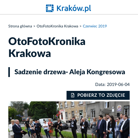
Strona główna
OtoFotoKronika Krakowa
Czerwiec 2019
OtoFotoKronika
Krakowa
Sadzenie drzewa- Aleja Kongresowa
Data: 2019-06-04
POBIERZ TO ZDJĘCIE