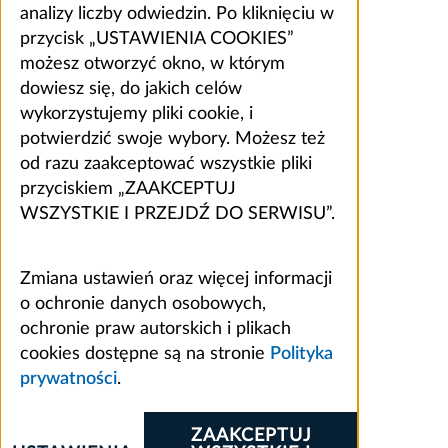
analizy liczby odwiedzin. Po kliknięciu w
przycisk „USTAWIENIA COOKIES”
możesz otworzyć okno, w którym
dowiesz się, do jakich celów
wykorzystujemy pliki cookie, i
potwierdzić swoje wybory. Możesz też
od razu zaakceptować wszystkie pliki
przyciskiem „ZAAKCEPTUJ
WSZYSTKIE I PRZEJDŹ DO SERWISU”.
Zmiana ustawień oraz więcej informacji
o ochronie danych osobowych,
ochronie praw autorskich i plikach
cookies dostępne są na stronie
Polityka
prywatności
.
ZAAKCEPTUJ