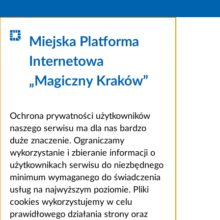
Miejska Platforma
Internetowa
„Magiczny Kraków”
Ochrona prywatności użytkowników
naszego serwisu ma dla nas bardzo
duże znaczenie. Ograniczamy
wykorzystanie i zbieranie informacji o
użytkownikach serwisu do niezbędnego
minimum wymaganego do świadczenia
usług na najwyższym poziomie. Pliki
cookies wykorzystujemy w celu
prawidłowego działania strony oraz