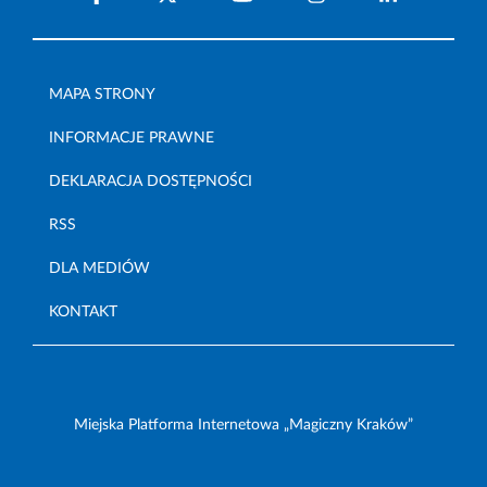
MAPA STRONY
INFORMACJE PRAWNE
DEKLARACJA DOSTĘPNOŚCI
RSS
DLA MEDIÓW
KONTAKT
Miejska Platforma Internetowa „Magiczny Kraków”