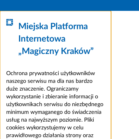
Miejska Platforma
Internetowa
„Magiczny Kraków”
Ochrona prywatności użytkowników
naszego serwisu ma dla nas bardzo
duże znaczenie. Ograniczamy
wykorzystanie i zbieranie informacji o
użytkownikach serwisu do niezbędnego
minimum wymaganego do świadczenia
usług na najwyższym poziomie. Pliki
cookies wykorzystujemy w celu
prawidłowego działania strony oraz