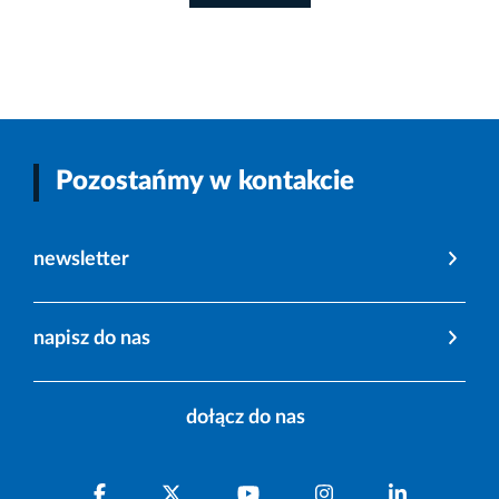
Pozostańmy w kontakcie
newsletter
napisz do nas
dołącz do nas