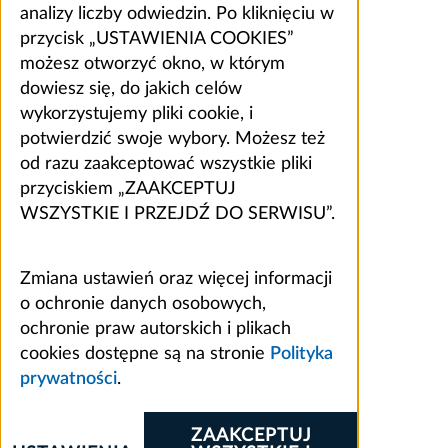
analizy liczby odwiedzin. Po kliknięciu w
przycisk „USTAWIENIA COOKIES”
możesz otworzyć okno, w którym
dowiesz się, do jakich celów
wykorzystujemy pliki cookie, i
potwierdzić swoje wybory. Możesz też
od razu zaakceptować wszystkie pliki
przyciskiem „ZAAKCEPTUJ
WSZYSTKIE I PRZEJDŹ DO SERWISU”.
Zmiana ustawień oraz więcej informacji
o ochronie danych osobowych,
ochronie praw autorskich i plikach
cookies dostępne są na stronie
Polityka
prywatności
.
ZAAKCEPTUJ