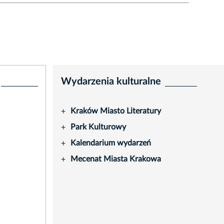
Wydarzenia kulturalne
Kraków Miasto Literatury
+
Park Kulturowy
+
Kalendarium wydarzeń
+
Mecenat Miasta Krakowa
+