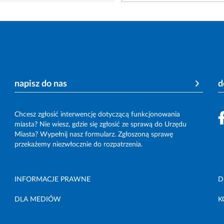
napisz do nas
d
Chcesz zgłosić interwencję dotyczącą funkcjonowania
miasta? Nie wiesz, gdzie się zgłosić ze sprawą do Urzędu
Miasta? Wypełnij nasz formularz. Zgłoszoną sprawę
przekażemy niezwłocznie do rozpatrzenia.
INFORMACJE PRAWNE
D
DLA MEDIÓW
K