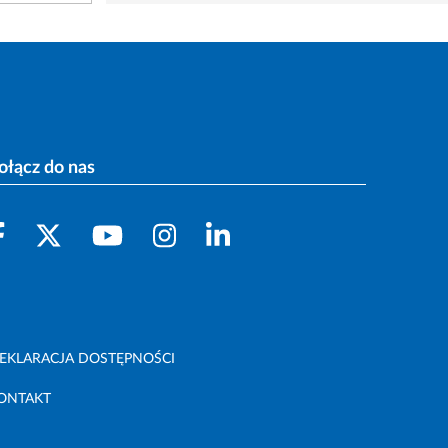
ołącz do nas
EKLARACJA DOSTĘPNOŚCI
ONTAKT