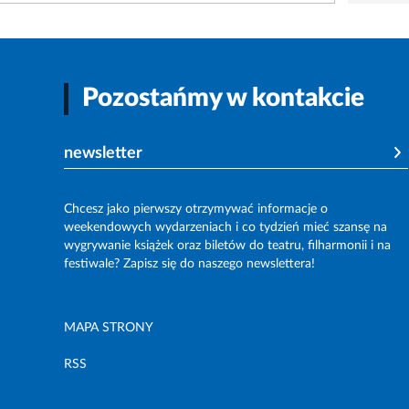
Pozostańmy w kontakcie
newsletter
Chcesz jako pierwszy otrzymywać informacje o
weekendowych wydarzeniach i co tydzień mieć szansę na
wygrywanie książek oraz biletów do teatru, filharmonii i na
festiwale? Zapisz się do naszego newslettera!
MAPA STRONY
RSS