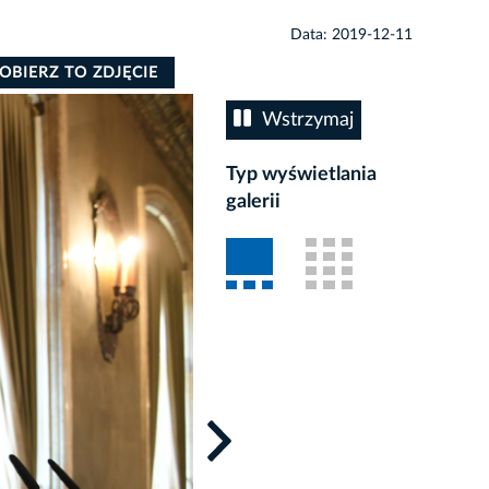
Data: 2019-12-11
OBIERZ TO ZDJĘCIE
Wstrzymaj
Typ wyświetlania
galerii