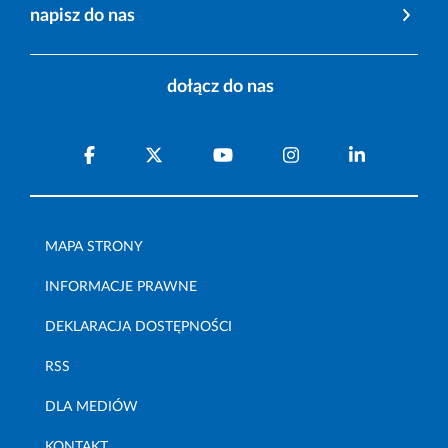
napisz do nas
dołącz do nas
MAPA STRONY
INFORMACJE PRAWNE
DEKLARACJA DOSTĘPNOŚCI
RSS
DLA MEDIÓW
KONTAKT