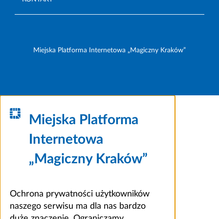
Miejska Platforma Internetowa „Magiczny Kraków”
Miejska Platforma
Internetowa
„Magiczny Kraków”
Ochrona prywatności użytkowników
naszego serwisu ma dla nas bardzo
duże znaczenie. Ograniczamy