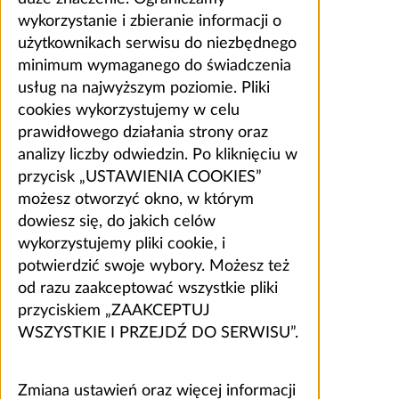
wykorzystanie i zbieranie informacji o
użytkownikach serwisu do niezbędnego
minimum wymaganego do świadczenia
usług na najwyższym poziomie. Pliki
cookies wykorzystujemy w celu
prawidłowego działania strony oraz
analizy liczby odwiedzin. Po kliknięciu w
przycisk „USTAWIENIA COOKIES”
możesz otworzyć okno, w którym
dowiesz się, do jakich celów
wykorzystujemy pliki cookie, i
potwierdzić swoje wybory. Możesz też
od razu zaakceptować wszystkie pliki
przyciskiem „ZAAKCEPTUJ
WSZYSTKIE I PRZEJDŹ DO SERWISU”.
Zmiana ustawień oraz więcej informacji