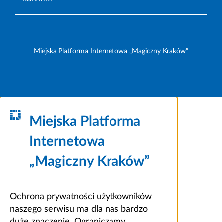
Miejska Platforma Internetowa „Magiczny Kraków”
Miejska Platforma
Internetowa
„Magiczny Kraków”
Ochrona prywatności użytkowników
naszego serwisu ma dla nas bardzo
duże znaczenie. Ograniczamy