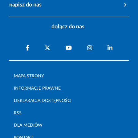
napisz do nas
dołącz do nas
MAPA STRONY
INFORMACJE PRAWNE
DEKLARACJA DOSTĘPNOŚCI
RSS
DLA MEDIÓW
KONTAKT