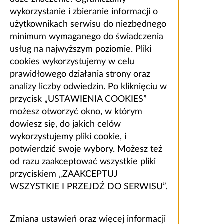
wykorzystanie i zbieranie informacji o
użytkownikach serwisu do niezbędnego
minimum wymaganego do świadczenia
usług na najwyższym poziomie. Pliki
cookies wykorzystujemy w celu
prawidłowego działania strony oraz
analizy liczby odwiedzin. Po kliknięciu w
przycisk „USTAWIENIA COOKIES”
możesz otworzyć okno, w którym
dowiesz się, do jakich celów
wykorzystujemy pliki cookie, i
potwierdzić swoje wybory. Możesz też
od razu zaakceptować wszystkie pliki
przyciskiem „ZAAKCEPTUJ
WSZYSTKIE I PRZEJDŹ DO SERWISU”.
Zmiana ustawień oraz więcej informacji