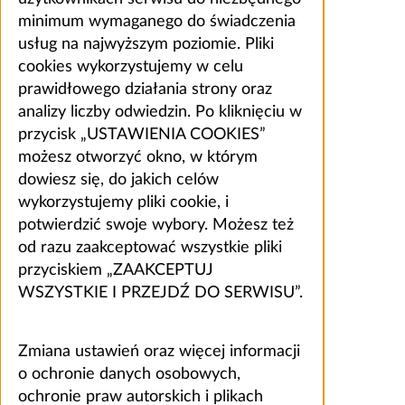
minimum wymaganego do świadczenia
usług na najwyższym poziomie. Pliki
cookies wykorzystujemy w celu
prawidłowego działania strony oraz
analizy liczby odwiedzin. Po kliknięciu w
przycisk „USTAWIENIA COOKIES”
możesz otworzyć okno, w którym
dowiesz się, do jakich celów
wykorzystujemy pliki cookie, i
potwierdzić swoje wybory. Możesz też
od razu zaakceptować wszystkie pliki
przyciskiem „ZAAKCEPTUJ
WSZYSTKIE I PRZEJDŹ DO SERWISU”.
Zmiana ustawień oraz więcej informacji
o ochronie danych osobowych,
ochronie praw autorskich i plikach