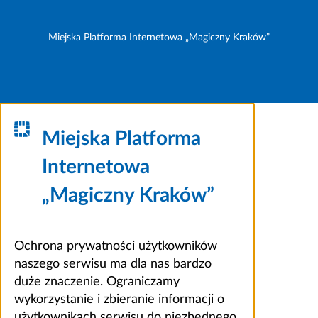
Miejska Platforma Internetowa „Magiczny Kraków”
Miejska Platforma
Internetowa
„Magiczny Kraków”
Ochrona prywatności użytkowników
naszego serwisu ma dla nas bardzo
duże znaczenie. Ograniczamy
wykorzystanie i zbieranie informacji o
użytkownikach serwisu do niezbędnego