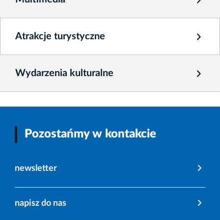
Atrakcje turystyczne
Wydarzenia kulturalne
Pozostańmy w kontakcie
newsletter
napisz do nas