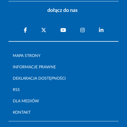
dołącz do nas
MAPA STRONY
INFORMACJE PRAWNE
DEKLARACJA DOSTĘPNOŚCI
RSS
DLA MEDIÓW
KONTAKT