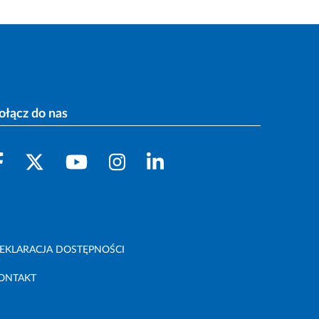
ołącz do nas
EKLARACJA DOSTĘPNOŚCI
ONTAKT