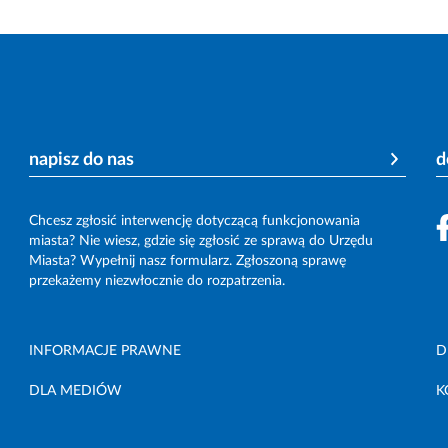
napisz do nas
d
Chcesz zgłosić interwencję dotyczącą funkcjonowania
miasta? Nie wiesz, gdzie się zgłosić ze sprawą do Urzędu
Miasta? Wypełnij nasz formularz. Zgłoszoną sprawę
przekażemy niezwłocznie do rozpatrzenia.
INFORMACJE PRAWNE
D
DLA MEDIÓW
K