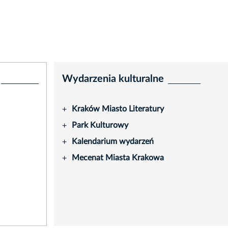
Wydarzenia kulturalne
Kraków Miasto Literatury
+
Park Kulturowy
+
Kalendarium wydarzeń
+
Mecenat Miasta Krakowa
+