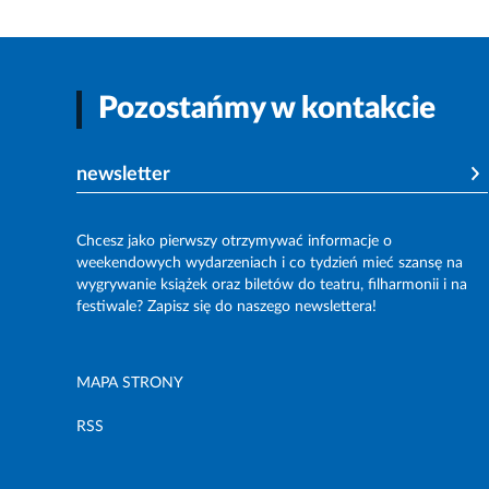
Pozostańmy w kontakcie
newsletter
Chcesz jako pierwszy otrzymywać informacje o
weekendowych wydarzeniach i co tydzień mieć szansę na
wygrywanie książek oraz biletów do teatru, filharmonii i na
festiwale? Zapisz się do naszego newslettera!
MAPA STRONY
RSS